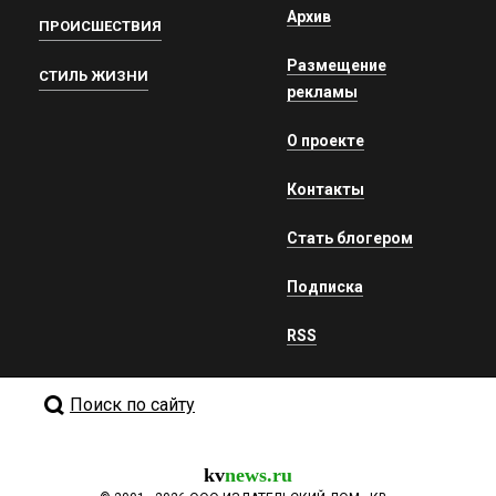
Архив
ПРОИСШЕСТВИЯ
Размещение
СТИЛЬ ЖИЗНИ
рекламы
О проекте
Контакты
Стать блогером
Подписка
RSS
Поиск по сайту
kv
news.ru