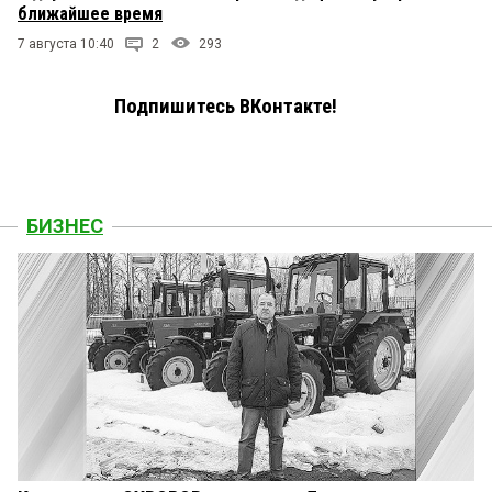
ближайшее время
7 августа 10:40
2
293
Подпишитесь ВКонтакте!
БИЗНЕС