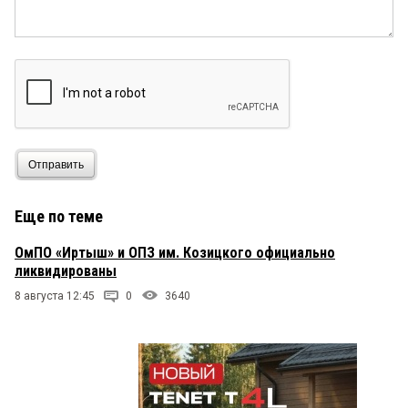
Отправить
Еще по теме
ОмПО «Иртыш» и ОПЗ им. Козицкого официально
ликвидированы
8 августа 12:45
0
3640