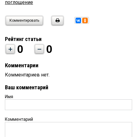
поглощение
Комментировать
Рейтинг статьи
0
0
Комментарии
Комментариев нет.
Ваш комментарий
Имя
Комментарий