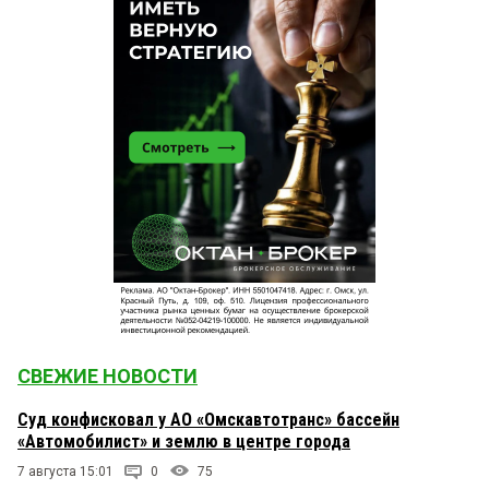
СВЕЖИЕ НОВОСТИ
Суд конфисковал у АО «Омскавтотранс» бассейн
«Автомобилист» и землю в центре города
7 августа 15:01
0
75