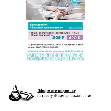
Оформите подписку
на газету «Коммерческие вести»