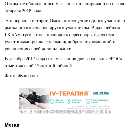
Открытие обновленного магазина запланировано на начало
февраля 2018 года.
Это первое в истории Омска поглощение одного участника
рынка интим-товаров другим участником. В дальнейшем
ГК «Аматус» готова проводить переговоры с другими
участниками рынка с целью приобретения компаний и
увеличения своей доли на рынке.
В декабре 2017 года сеть магазинов для взрослых «ЭРОС»
отметила свой 15-летний юбилей.
Фото bitsaro.com
Метки