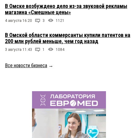
В Омске возбуждено дело из-за звуковой рекламы
магазина «Смешные цены»
4 августа 16:20
3
1121
В Омской области коммерсанты купили патентов на
200 млн рублей меньше, чем год назад
3 августа 11:43
1
1084
Все новости бизнеса
→