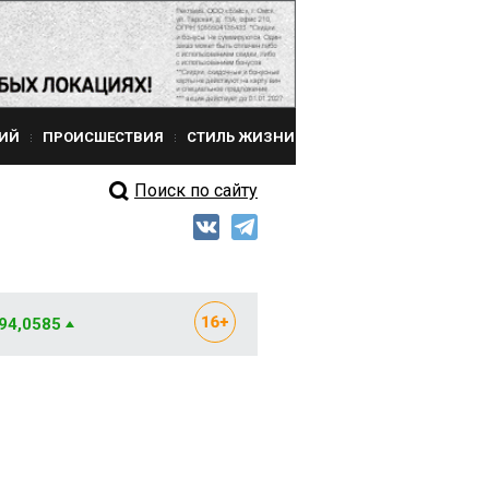
ИЙ
ПРОИСШЕСТВИЯ
СТИЛЬ ЖИЗНИ
Поиск по сайту
 94,0585