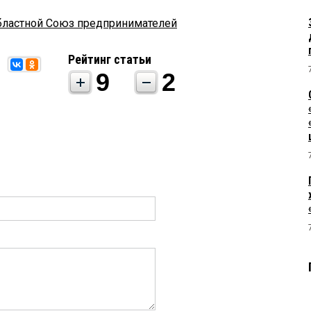
бластной Союз предпринимателей
Рейтинг статьи
9
2