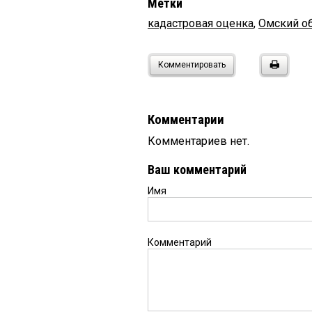
Метки
кадастровая оценка
,
Омский о
Комментировать
Комментарии
Комментариев нет.
Ваш комментарий
Имя
Комментарий