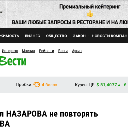
ЖИМОСТЬ
БИЗНЕС
ОБЩЕСТВО
ЗАКОН
НОВОСТИ КОМПАН
Интервью
Мнения
Рейтинги
Блоги
Архив
Пробки:
4
балла
Курсы ЦБ:
$ 81,4077
€
 НАЗАРОВА не повторять
ЕВА