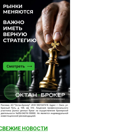
СВЕЖИЕ НОВОСТИ