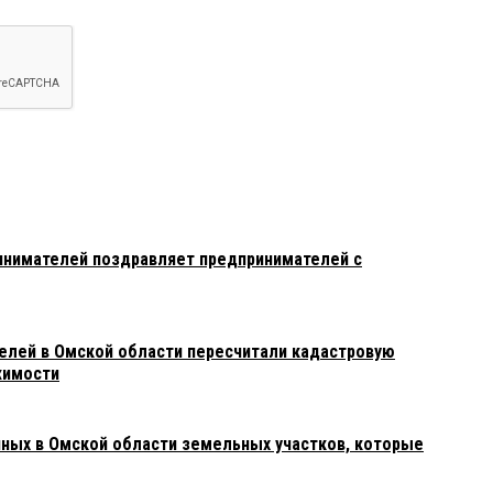
инимателей поздравляет предпринимателей с
елей в Омской области пересчитали кадастровую
жимости
ных в Омской области земельных участков, которые