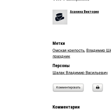
Асанина Виктория
Метки
Омская крепость
,
Владимир Ш
праздник
Персоны
Шалак Владимир Васильевич
Комментировать
Комментарии