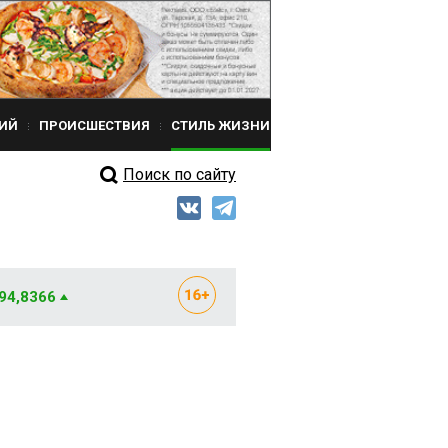
ИЙ
ПРОИСШЕСТВИЯ
СТИЛЬ ЖИЗНИ
Поиск по сайту
 94,8366