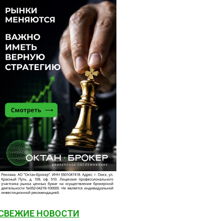
СВЕЖИЕ НОВОСТИ