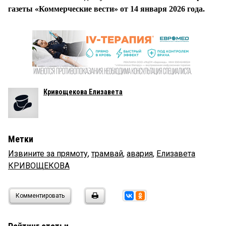
газеты «Коммерческие вести» от 14 января 2026 года.
Кривощекова Елизавета
Метки
Извините за прямоту
,
трамвай
,
авария
,
Елизавета
КРИВОЩЕКОВА
Комментировать