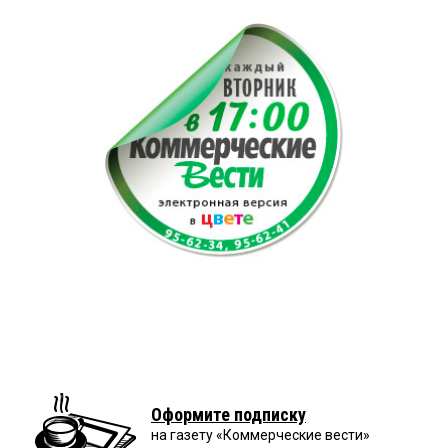
Оформите подписку
на газету «Коммерческие вести»