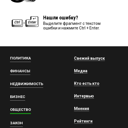
Нашли ошибку?
Выделите фрагмент с текстом
ошибки и нажмите Ctrl + Enter.
ПОЛИТИКА
Свежий выпуск
Медиа
ФИНАНСЫ
Кто есть кто
НЕДВИЖИМОСТЬ
Интервью
БИЗНЕС
Мнения
ОБЩЕСТВО
Рейтинги
ЗАКОН