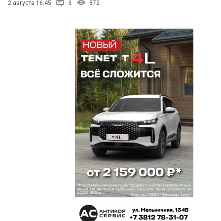
2 августа 16:45
3
872