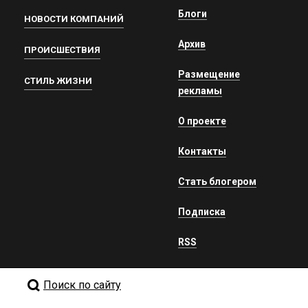
Блоги
НОВОСТИ КОМПАНИЙ
Архив
ПРОИСШЕСТВИЯ
Размещение
СТИЛЬ ЖИЗНИ
рекламы
О проекте
Контакты
Стать блогером
Подписка
RSS
Поиск по сайту