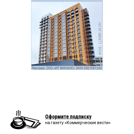
Оформите подписку
на газету «Коммерческие вести»