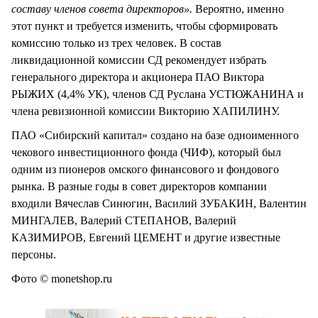
составу членов совета директоров».
Вероятно, именно
этот пункт и требуется изменить, чтобы сформировать
комиссию только из трех человек. В состав
ликвидационной комиссии СД рекомендует избрать
генерального директора и акционера ПАО Виктора
РЫЖИХ (4,4% УК), членов СД Руслана УСТЮЖАНИНА и
члена ревизионной комиссии Викторию ХАПИЛИНУ.
ПАО «Сибирский капитал» создано на базе одноименного
чекового инвестиционного фонда (ЧИФ), который был
одним из пионеров омского финансового и фондового
рынка. В разные годы в совет директоров компании
входили Вячеслав Синюгин, Василий ЗУБАКИН, Валентин
МИНГАЛЕВ, Валерий СТЕПАНОВ, Валерий
КАЗИМИРОВ, Евгений ЦЕМЕНТ и другие известные
персоны.
Фото © monetshop.ru