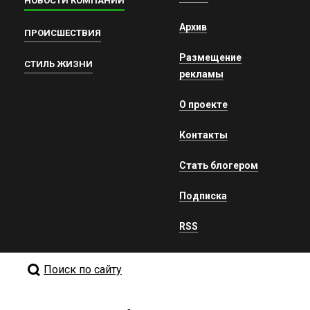
НОВОСТИ КОМПАНИЙ
Архив
ПРОИСШЕСТВИЯ
Размещение
СТИЛЬ ЖИЗНИ
рекламы
О проекте
Контакты
Стать блогером
Подписка
RSS
Поиск по сайту