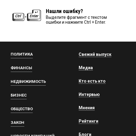
Нашли ошибку?
Выделите фрагмент с текстом
ошибки и нажмите Ctrl + Enter.
ПОЛИТИКА
Свежий выпуск
Медиа
ФИНАНСЫ
Кто есть кто
НЕДВИЖИМОСТЬ
Интервью
БИЗНЕС
Мнения
ОБЩЕСТВО
Рейтинги
ЗАКОН
Блоги