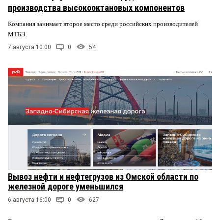
производства высокооктановых компонентов
Компания занимает второе место среди российских производителей
МТБЭ.
7 августа 10:00
0
54
Вывоз нефти и нефтегрузов из Омской области по
железной дороге уменьшился
6 августа 16:00
0
627