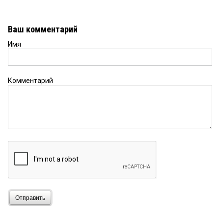
Ваш комментарий
Имя
Комментарий
Отправить