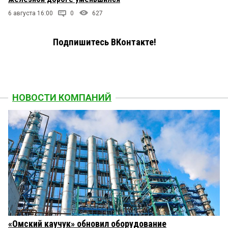
6 августа 16:00
0
627
Подпишитесь ВКонтакте!
НОВОСТИ КОМПАНИЙ
«Омский каучук» обновил оборудование