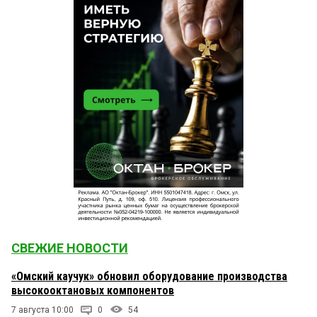
СВЕЖИЕ НОВОСТИ
«Омский каучук» обновил оборудование производства
высокооктановых компонентов
7 августа 10:00
0
54