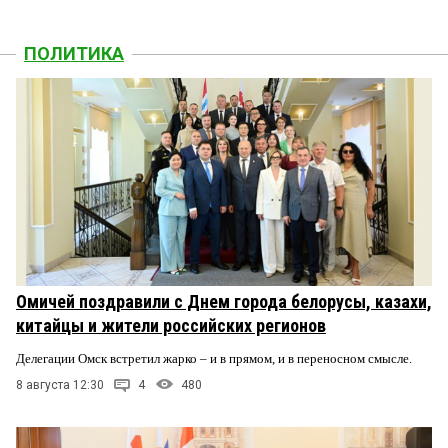
ПОЛИТИКА
Омичей поздравили с Днем города белорусы, казахи,
китайцы и жители российских регионов
Делегации Омск встретил жарко – и в прямом, и в переносном смысле.
8 августа 12:30
4
480