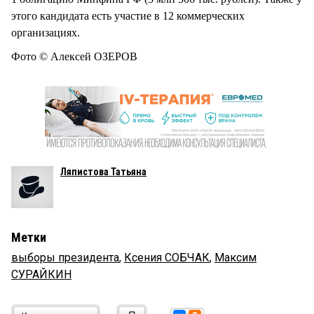
этого кандидата есть участие в 12 коммерческих
организациях.
Фото © Алексей ОЗЕРОВ
Ляпистова Татьяна
Метки
выборы президента
,
Ксения СОБЧАК
,
Максим
СУРАЙКИН