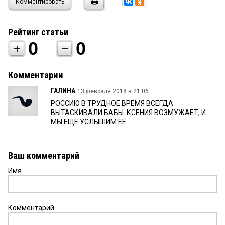
Комментировать
Рейтинг статьи
0
0
Комментарии
ГАЛИНА
13 февраля 2018 в 21:06:
РОССИЮ В ТРУДНОЕ ВРЕМЯ ВСЕГДА
ВЫТАСКИВАЛИ БАБЫ. КСЕНИЯ ВОЗМУЖАЕТ, И
МЫ ЕЩЁ УСЛЫШИМ ЕЁ.
Ваш комментарий
Имя
Комментарий