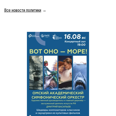
Все новости политики
→