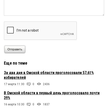
Отправить
Еще по теме
За два дня в Омской области проголосовали 57,61%
избирателей
17 марта 11:30
0
2436
В Омской области в первый день проголосовало почти
39%
16 марта 10:30
0
1837