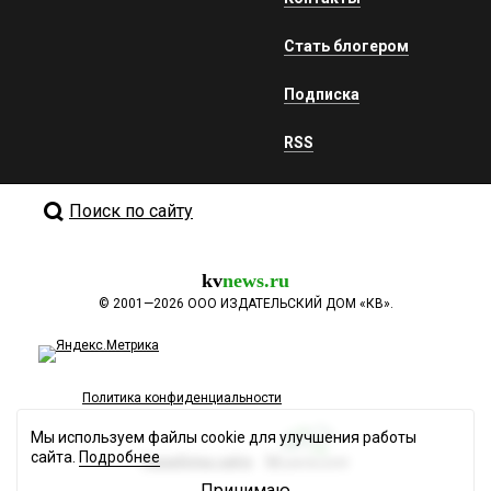
Стать блогером
Подписка
RSS
Поиск по сайту
kv
news.ru
©
2001—2026
ООО ИЗДАТЕЛЬСКИЙ ДОМ «КВ».
Политика конфиденциальности
Мы используем файлы cookie для улучшения работы
сайта.
Подробнее
Разработка сайта
Принимаю