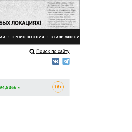
ИЙ
ПРОИСШЕСТВИЯ
СТИЛЬ ЖИЗНИ
Поиск по сайту
 94,8366