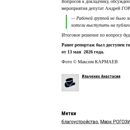
Вопросов к докладчику, обсужде
мероприятия депутат Андрей ГОР
— Рабочей группой не было 
хотели выступить на публич
Итоговое решение по вопросу буд
Ранее репортаж был доступен т
от 13 мая 2026 года.
Фото © Максим КАРМАЕВ
Ильченко Анастасия
Метки
благоустройство
,
Марк РОГОЗ