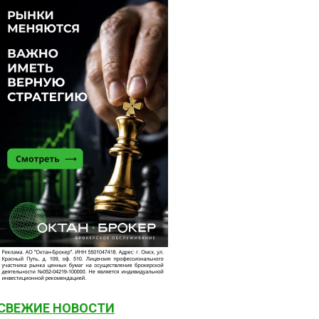
СВЕЖИЕ НОВОСТИ