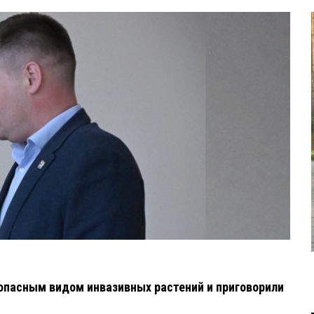
опасным видом инвазивных растений и приговорили