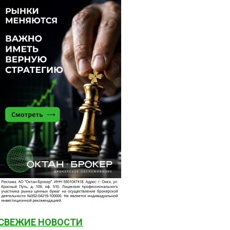
СВЕЖИЕ НОВОСТИ