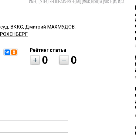
 суд
,
ВККС
,
Дмитрий МАХМУДОВ
,
ДРОХЕНБЕРГ
Рейтинг статьи
0
0