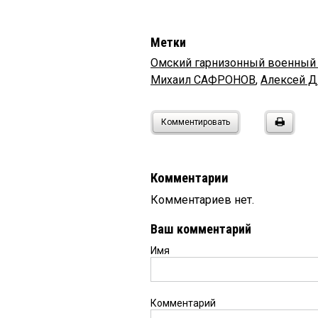
Метки
Омский гарнизонный военный
Михаил САФРОНОВ
,
Алексей 
Комментировать
Комментарии
Комментариев нет.
Ваш комментарий
Имя
Комментарий