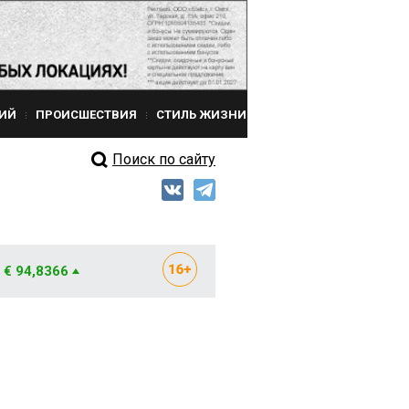
ИЙ
ПРОИСШЕСТВИЯ
СТИЛЬ ЖИЗНИ
Поиск по сайту
€ 94,8366