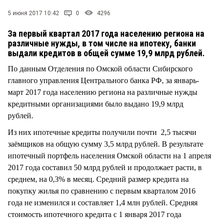
СТИЛЬ ЖИЗНИ
5 июня 2017 10:42
0
4296
За первый квартал 2017 года населению региона на
различные нужды, в том числе на ипотеку, банки
выдали кредитов в общей сумме 19,9 млрд рублей.
По данным Отделения по Омской области Сибирского
главного управления Центрального банка РФ, за январь-
март 2017 года населению региона на различные нужды
кредитными организациями было выдано 19,9 млрд
рублей.
Из них ипотечные кредиты получили почти 2,5 тысячи
заёмщиков на общую сумму 3,5 млрд рублей. В результате
ипотечный портфель населения Омской области на 1 апреля
2017 года составил 50 млрд рублей и продолжает расти, в
среднем, на 0,3% в месяц. Средний размер кредита на
покупку жилья по сравнению с первым кварталом 2016
года не изменился и составляет 1,4 млн рублей. Средняя
стоимость ипотечного кредита с 1 января 2017 года