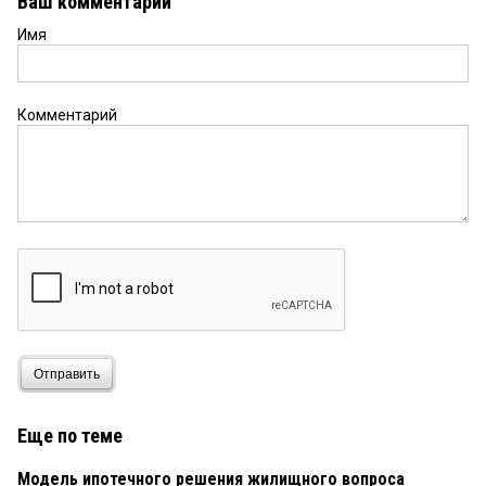
Ваш комментарий
Имя
Комментарий
Отправить
Еще по теме
Модель ипотечного решения жилищного вопроса