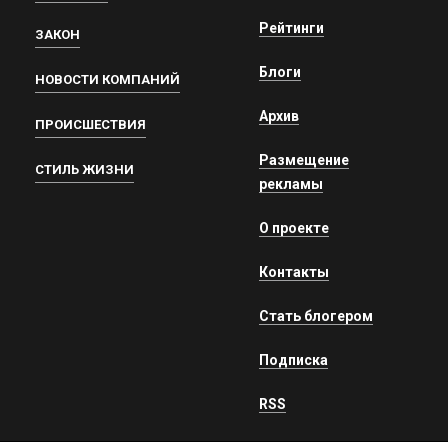
Рейтинги
ЗАКОН
Блоги
НОВОСТИ КОМПАНИЙ
Архив
ПРОИСШЕСТВИЯ
Размещение
СТИЛЬ ЖИЗНИ
рекламы
О проекте
Контакты
Стать блогером
Подписка
RSS