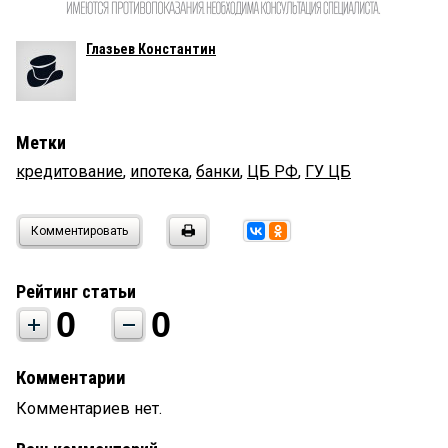
Глазьев Константин
Метки
кредитование
,
ипотека
,
банки
,
ЦБ РФ
,
ГУ ЦБ
Комментировать
Рейтинг статьи
0
0
Комментарии
Комментариев нет.