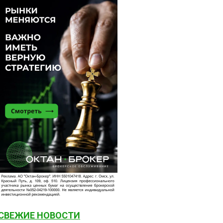
СВЕЖИЕ НОВОСТИ