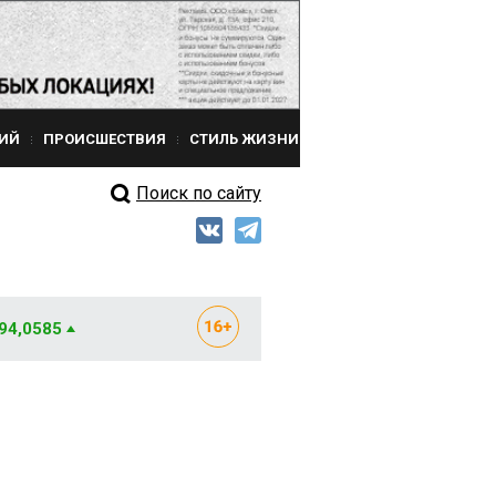
ИЙ
ПРОИСШЕСТВИЯ
СТИЛЬ ЖИЗНИ
Поиск по сайту
 94,0585