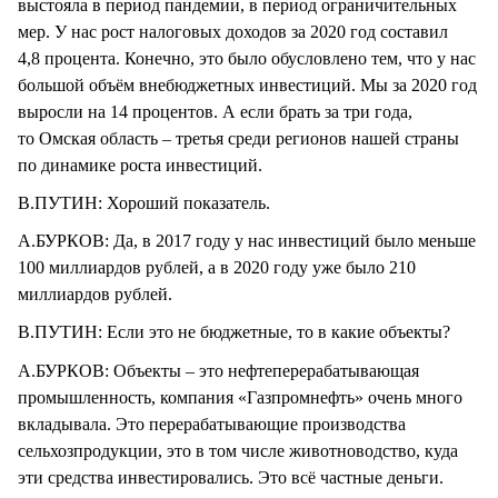
выстояла в период пандемии, в период ограничительных
мер. У нас рост налоговых доходов за 2020 год составил
4,8 процента. Конечно, это было обусловлено тем, что у нас
большой объём внебюджетных инвестиций. Мы за 2020 год
выросли на 14 процентов. А если брать за три года,
то Омская область – третья среди регионов нашей страны
по динамике роста инвестиций.
В.ПУТИН: Хороший показатель.
А.БУРКОВ: Да, в 2017 году у нас инвестиций было меньше
100 миллиардов рублей, а в 2020 году уже было 210
миллиардов рублей.
В.ПУТИН: Если это не бюджетные, то в какие объекты?
А.БУРКОВ: Объекты – это нефтеперерабатывающая
промышленность, компания «Газпромнефть» очень много
вкладывала. Это перерабатывающие производства
сельхозпродукции, это в том числе животноводство, куда
эти средства инвестировались. Это всё частные деньги.