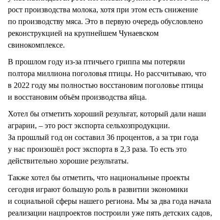
рост производства молока, хотя при этом есть снижение
по производству мяса. Это в первую очередь обусловлено
реконструкцией на крупнейшем Чунаевском
свинокомплексе.
В прошлом году из-за птичьего гриппа мы потеряли
полтора миллиона поголовья птицы. Но рассчитываю, что
в 2022 году мы полностью восстановим поголовье птицы
и восстановим объём производства яйца.
Хотел бы отметить хороший результат, который дали наши
аграрии, – это рост экспорта сельхозпродукции.
За прошлый год он составил 36 процентов, а за три года
у нас произошёл рост экспорта в 2,3 раза. То есть это
действительно хорошие результаты.
Также хотел бы отметить, что национальные проекты
сегодня играют большую роль в развитии экономики
и социальной сферы нашего региона. Мы за два года начала
реализации нацпроектов построили уже пять детских садов,