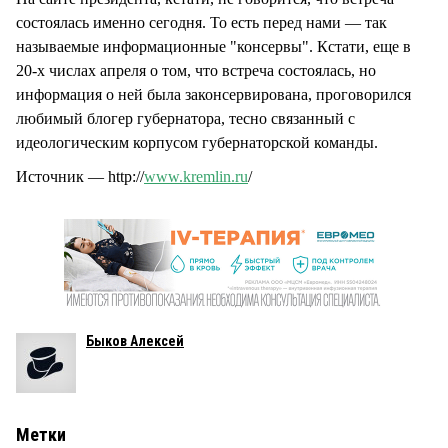
состоялась именно сегодня. То есть перед нами — так
называемые информационные "консервы". Кстати, еще в
20-х числах апреля о том, что встреча состоялась, но
информация о ней была законсервирована, проговорился
любимый блогер губернатора, тесно связанный с
идеологическим корпусом губернаторской команды.
Источник — http://
www.kremlin.ru
/
Быков Алексей
Метки