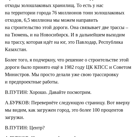
отходы золошлаковых хранилищ. То есть у нас
на территории города 76 миллионов тонн золошлаковых
отходов, 6,5 миллиона мы можем направить
на строительство этой дороги. Она связывает две трассы –
на Тюмень, и на Новосибирск. И в дальнейшем выходим
на трассу, которая идёт на юг, это Павлодар, Республика
Казахстан.
Более того, я подчеркну, что решение о строительстве этой
дороги было принято ещё в 1982 году ЦК КПСС и Советом
Министров. Мы просто делали уже свою трассировку
и предпроектные работы.
В.ПУТИН: Хорошо. Давайте посмотрим.
А.БУРКОВ: Перевернёте следующую страницу. Вот вверху
мы видим, как загружен город, это более 100 процентов
загрузки.
В.ПУТИН: Центр?