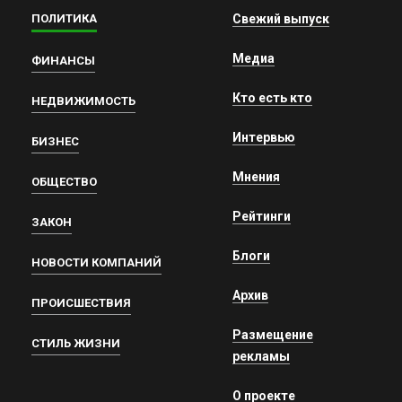
ПОЛИТИКА
Свежий выпуск
Медиа
ФИНАНСЫ
Кто есть кто
НЕДВИЖИМОСТЬ
Интервью
БИЗНЕС
Мнения
ОБЩЕСТВО
Рейтинги
ЗАКОН
Блоги
НОВОСТИ КОМПАНИЙ
Архив
ПРОИСШЕСТВИЯ
Размещение
СТИЛЬ ЖИЗНИ
рекламы
О проекте