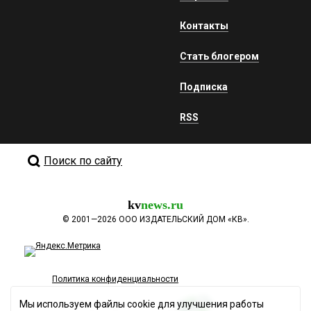
Контакты
Стать блогером
Подписка
RSS
Поиск по сайту
kv
news.ru
©
2001—2026
ООО ИЗДАТЕЛЬСКИЙ ДОМ «КВ».
Политика конфиденциальности
Мы используем файлы cookie для улучшения работы