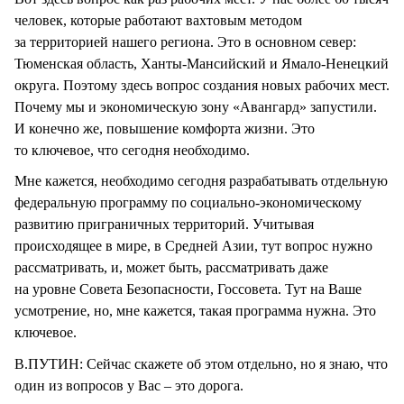
человек, которые работают вахтовым методом
за территорией нашего региона. Это в основном север:
Тюменская область, Ханты-Мансийский и Ямало-Ненецкий
округа. Поэтому здесь вопрос создания новых рабочих мест.
Почему мы и экономическую зону «Авангард» запустили.
И конечно же, повышение комфорта жизни. Это
то ключевое, что сегодня необходимо.
Мне кажется, необходимо сегодня разрабатывать отдельную
федеральную программу по социально-экономическому
развитию приграничных территорий. Учитывая
происходящее в мире, в Средней Азии, тут вопрос нужно
рассматривать, и, может быть, рассматривать даже
на уровне Совета Безопасности, Госсовета. Тут на Ваше
усмотрение, но, мне кажется, такая программа нужна. Это
ключевое.
В.ПУТИН: Сейчас скажете об этом отдельно, но я знаю, что
один из вопросов у Вас – это дорога.