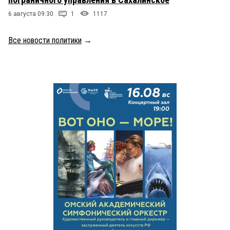
6 августа 09:30
1
1117
Все новости политики
→