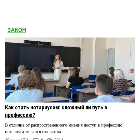
ЗАКОН
Как стать нотариусом: сложный ли путь в
профессию?
В отличие от распространенного мнения доступ в профессию
нотариуса является открытым
29 июля 17:21
0
2014