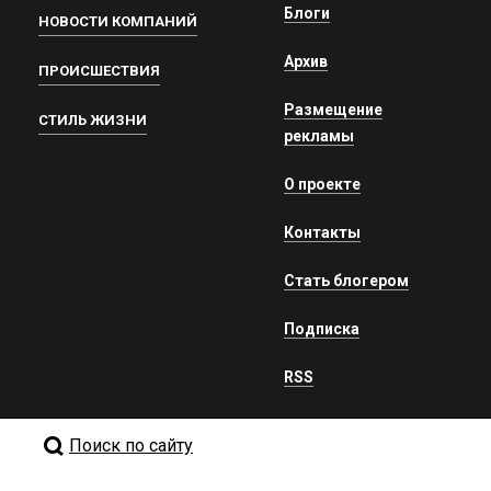
Блоги
НОВОСТИ КОМПАНИЙ
Архив
ПРОИСШЕСТВИЯ
Размещение
СТИЛЬ ЖИЗНИ
рекламы
О проекте
Контакты
Стать блогером
Подписка
RSS
Поиск по сайту