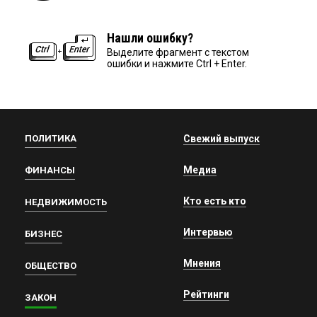
Нашли ошибку?
Выделите фрагмент с текстом
ошибки и нажмите Ctrl + Enter.
ПОЛИТИКА
Свежий выпуск
Медиа
ФИНАНСЫ
Кто есть кто
НЕДВИЖИМОСТЬ
Интервью
БИЗНЕС
Мнения
ОБЩЕСТВО
Рейтинги
ЗАКОН