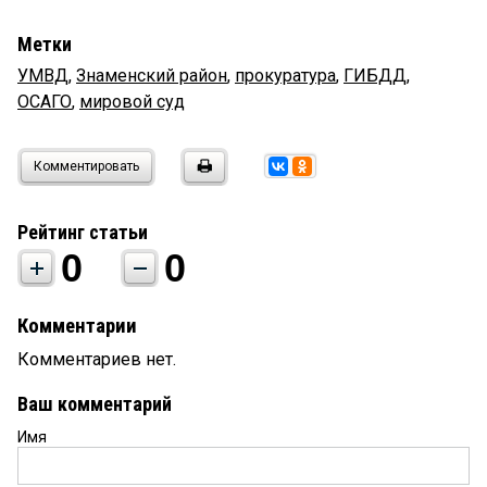
Метки
УМВД
,
Знаменский район
,
прокуратура
,
ГИБДД
,
ОСАГО
,
мировой суд
Комментировать
Рейтинг статьи
0
0
Комментарии
Комментариев нет.
Ваш комментарий
Имя