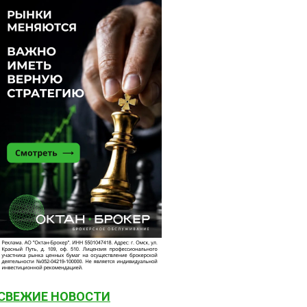
СВЕЖИЕ НОВОСТИ