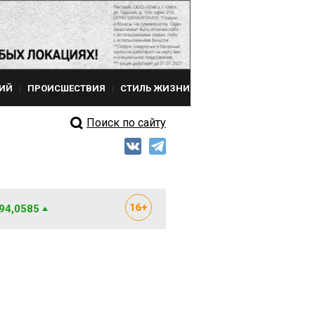
ИЙ
ПРОИСШЕСТВИЯ
СТИЛЬ ЖИЗНИ
Поиск по сайту
 94,0585