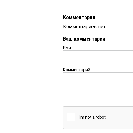
Комментарии
Комментариев нет.
Ваш комментарий
Имя
Комментарий