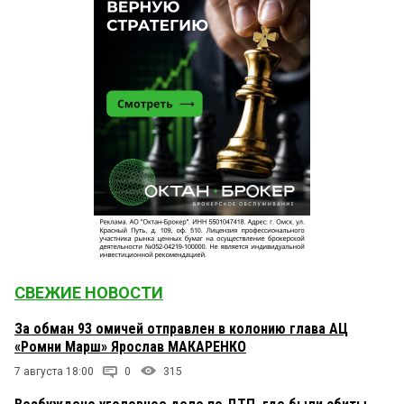
СВЕЖИЕ НОВОСТИ
За обман 93 омичей отправлен в колонию глава АЦ
«Ромни Марш» Ярослав МАКАРЕНКО
7 августа 18:00
0
315