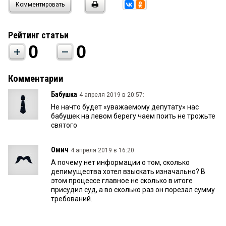
Комментировать
Рейтинг статьи
0
0
Комментарии
Бабушка
4 апреля 2019 в 20:57:
Не начто будет «уважаемому депутату» нас
бабушек на левом берегу чаем поить не трожьте
святого
Омич
4 апреля 2019 в 16:20:
А почему нет информации о том, сколько
депимущества хотел взыскать изначально? В
этом процессе главное не сколько в итоге
присудил суд, а во сколько раз он порезал сумму
требований.