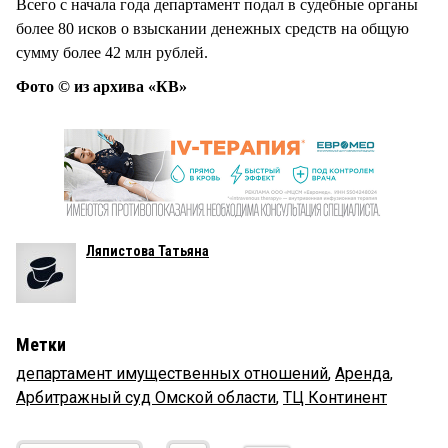
Всего с начала года департамент подал в судебные органы
более 80 исков о взыскании денежных средств на общую
сумму более 42 млн рублей.
Фото © из архива «КВ»
Ляпистова Татьяна
Метки
департамент имущественных отношений
,
Аренда
,
Арбитражный суд Омской области
,
ТЦ Континент