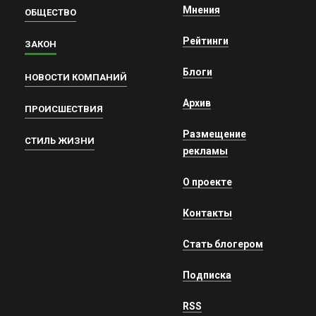
Мнения
ОБЩЕСТВО
Рейтинги
ЗАКОН
Блоги
НОВОСТИ КОМПАНИЙ
Архив
ПРОИСШЕСТВИЯ
Размещение
СТИЛЬ ЖИЗНИ
рекламы
О проекте
Контакты
Стать блогером
Подписка
RSS