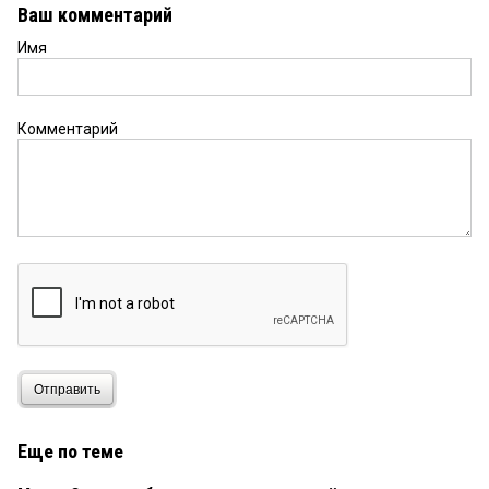
Ваш комментарий
Имя
Комментарий
Отправить
Еще по теме