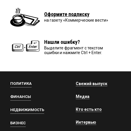
Оформите подписку
на газету «Коммерческие вести»
Нашли ошибку?
Выделите фрагмент с текстом
ошибки и нажмите Ctrl + Enter.
ПОЛИТИКА
Свежий выпуск
Медиа
ФИНАНСЫ
Кто есть кто
НЕДВИЖИМОСТЬ
Интервью
БИЗНЕС