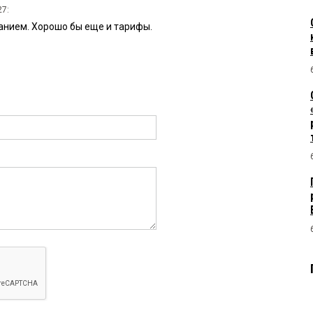
27:
анием. Хорошо бы еще и тарифы.