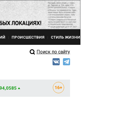
ИЙ
ПРОИСШЕСТВИЯ
СТИЛЬ ЖИЗНИ
Поиск по сайту
 94,0585