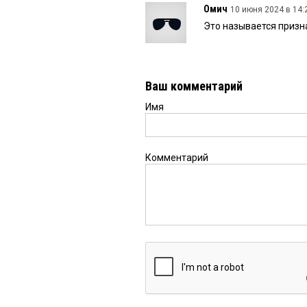
Омич
10 июня 2024 в 14:
Это называется призн
Ваш комментарий
Имя
Комментарий