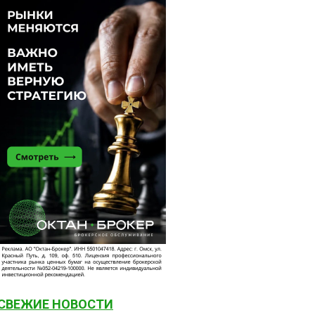
СВЕЖИЕ НОВОСТИ