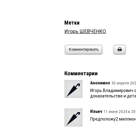
Метки
Игорь ШЕВЧЕНКО
Комментировать
Комментарии
Анонимно
30 апреля 202
Игорь Владимирович 
доказательстве и дета
Ильич
11 июня 2024 в 20
Предположу2 миллиона, 