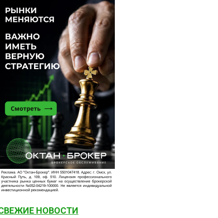
СВЕЖИЕ НОВОСТИ