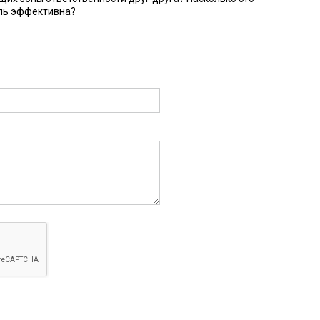
ль эффективна?