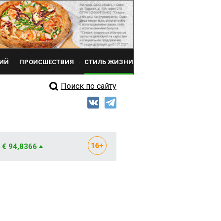
ИЙ
ПРОИСШЕСТВИЯ
СТИЛЬ ЖИЗНИ
Поиск по сайту
€ 94,8366