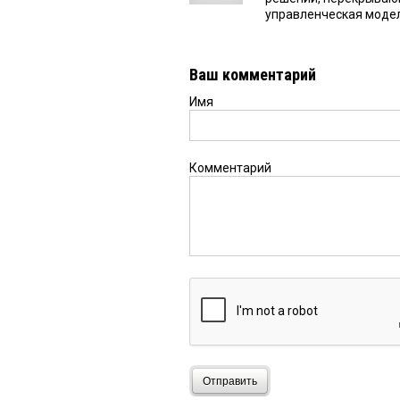
управленческая моде
Ваш комментарий
Имя
Комментарий
Отправить