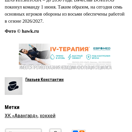
покинул команду 1 июня. Таким образом, на сегодня семь
основных игроков обороны из восьми обеспечены работой
в сезоне 2026/2027.
Фото © hawk.ru
Глазьев Константин
Метки
ХК «Авангард»
,
хоккей