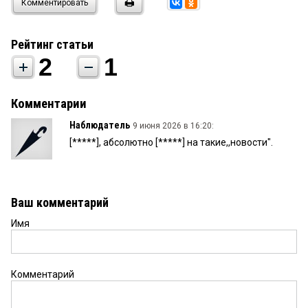
Комментировать
Рейтинг статьи
2
1
Комментарии
Наблюдатель
9 июня 2026 в 16:20:
[*****], абсолютно [*****] на такие,,новости".
Ваш комментарий
Имя
Комментарий