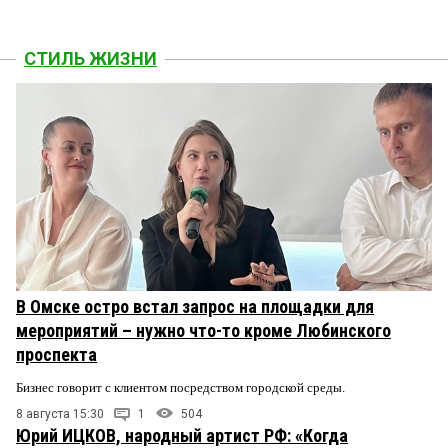
СТИЛЬ ЖИЗНИ
В Омске остро встал запрос на площадки для
мероприятий – нужно что-то кроме Любинского
проспекта
Бизнес говорит с клиентом посредством городской среды.
8 августа 15:30
1
504
Юрий ИЦКОВ, народный артист РФ: «Когда