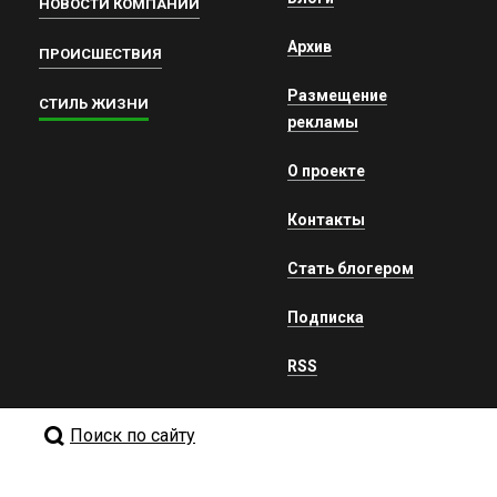
НОВОСТИ КОМПАНИЙ
Архив
ПРОИСШЕСТВИЯ
Размещение
СТИЛЬ ЖИЗНИ
рекламы
О проекте
Контакты
Стать блогером
Подписка
RSS
Поиск по сайту