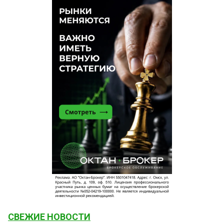
СВЕЖИЕ НОВОСТИ