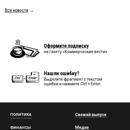
Все новости
→
Оформите подписку
на газету «Коммерческие вести»
Нашли ошибку?
Выделите фрагмент с текстом
ошибки и нажмите Ctrl + Enter.
ПОЛИТИКА
Свежий выпуск
Медиа
ФИНАНСЫ