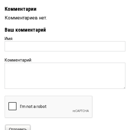
Комментарии
Комментариев нет.
Ваш комментарий
Имя
Комментарий
Отправить