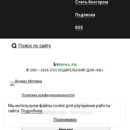
Стать блогером
Подписка
RSS
Поиск по сайту
kv
news.ru
©
2001—2026
ООО ИЗДАТЕЛЬСКИЙ ДОМ «КВ».
Политика конфиденциальности
Мы используем файлы cookie для улучшения работы
сайта.
Подробнее
Разработка сайта
Принимаю
Наверх