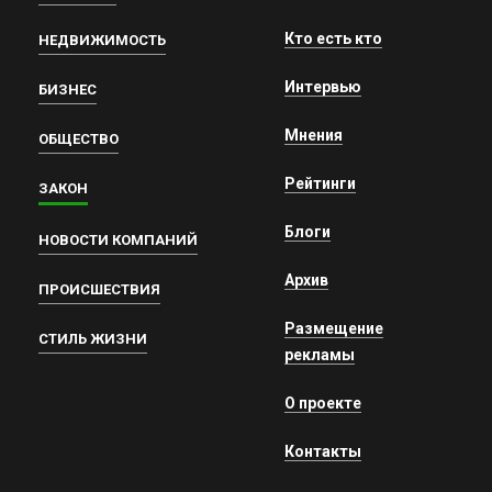
Кто есть кто
НЕДВИЖИМОСТЬ
Интервью
БИЗНЕС
Мнения
ОБЩЕСТВО
Рейтинги
ЗАКОН
Блоги
НОВОСТИ КОМПАНИЙ
Архив
ПРОИСШЕСТВИЯ
Размещение
СТИЛЬ ЖИЗНИ
рекламы
О проекте
Контакты