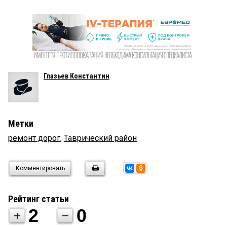
Глазьев Константин
Метки
ремонт дорог
,
Таврический район
Комментировать
Рейтинг статьи
2
0