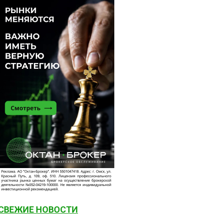
СВЕЖИЕ НОВОСТИ