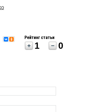
КО
Рейтинг статьи
1
0