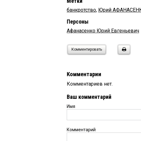
Метки
банкротство
,
Юрий АФАНАСЕН
Персоны
Афанасенко Юрий Евгеньевич
Комментировать
Комментарии
Комментариев нет.
Ваш комментарий
Имя
Комментарий