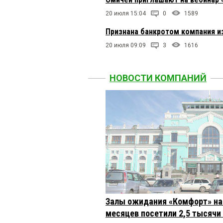
20 июля 15:04
0
1589
Признана банкротом компания и
20 июля 09:09
3
1616
НОВОСТИ КОМПАНИЙ
Залы ожидания «Комфорт» на 
месяцев посетили 2,5 тысячи