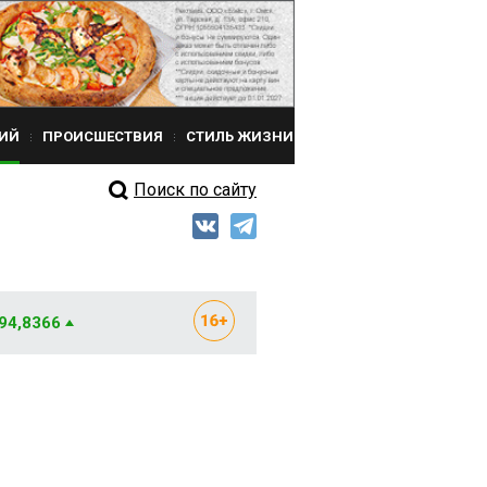
ИЙ
ПРОИСШЕСТВИЯ
СТИЛЬ ЖИЗНИ
Поиск по сайту
 94,8366