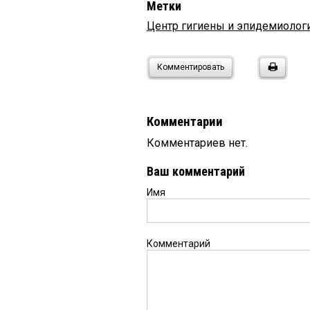
Метки
Центр гигиены и эпидемиолог
Комментировать
Комментарии
Комментариев нет.
Ваш комментарий
Имя
Комментарий