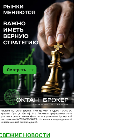
СВЕЖИЕ НОВОСТИ