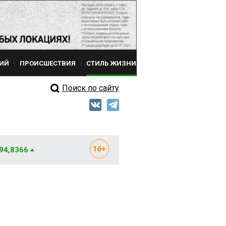
ИЙ
ПРОИСШЕСТВИЯ
СТИЛЬ ЖИЗНИ
Поиск по сайту
 94,8366