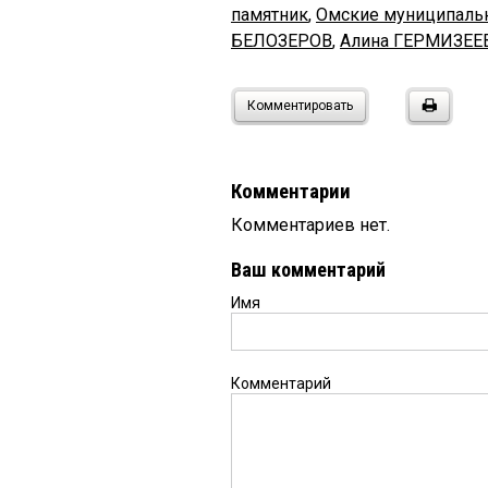
памятник
,
Омские муниципаль
БЕЛОЗЕРОВ
,
Алина ГЕРМИЗЕЕ
Комментировать
Комментарии
Комментариев нет.
Ваш комментарий
Имя
Комментарий