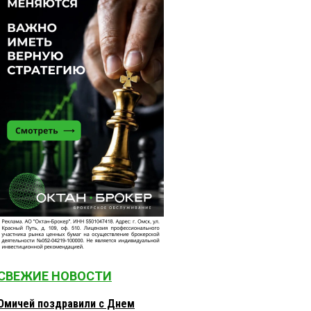
СВЕЖИЕ НОВОСТИ
Омичей поздравили с Днем