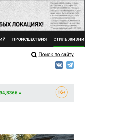
ИЙ
ПРОИСШЕСТВИЯ
СТИЛЬ ЖИЗНИ
Поиск по сайту
 94,8366