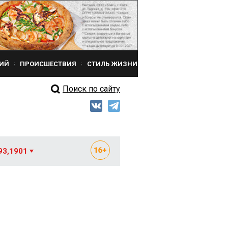
ИЙ
ПРОИСШЕСТВИЯ
СТИЛЬ ЖИЗНИ
Поиск по сайту
93,1901