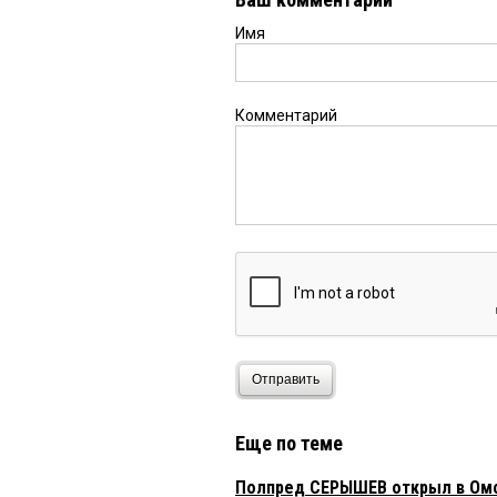
Имя
Комментарий
Отправить
Еще по теме
Полпред СЕРЫШЕВ открыл в Омс