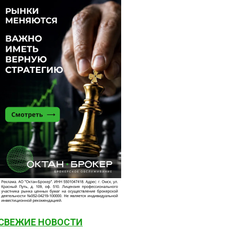
СВЕЖИЕ НОВОСТИ