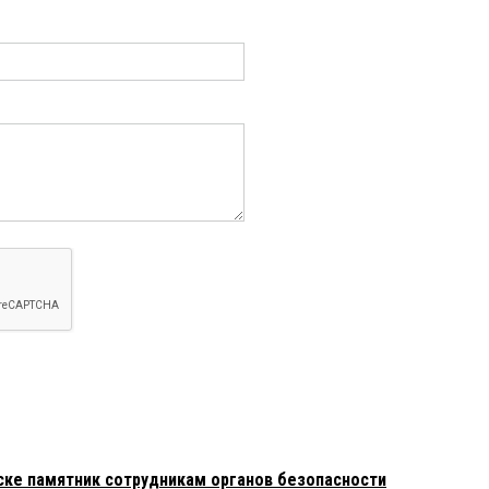
ке памятник сотрудникам органов безопасности