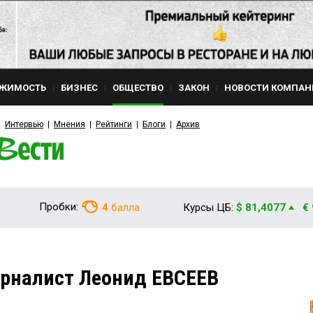
ЖИМОСТЬ
БИЗНЕС
ОБЩЕСТВО
ЗАКОН
НОВОСТИ КОМПАН
Интервью
Мнения
Рейтинги
Блоги
Архив
Пробки:
4
балла
Курсы ЦБ:
$ 81,4077
€
урналист Леонид ЕВСЕЕВ