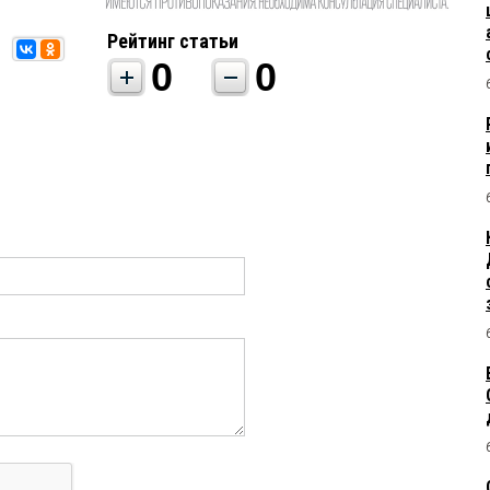
Рейтинг статьи
0
0