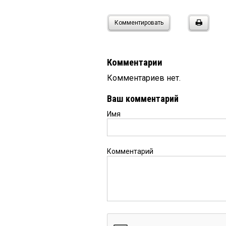
Комментировать
Комментарии
Комментариев нет.
Ваш комментарий
Имя
Комментарий