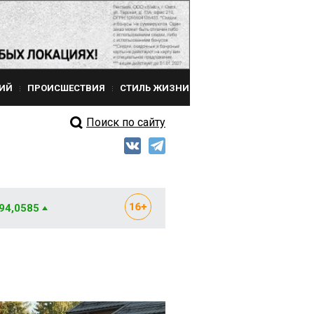
ИЙ
ПРОИСШЕСТВИЯ
СТИЛЬ ЖИЗНИ
Поиск по сайту
 94,0585