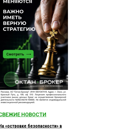
СВЕЖИЕ НОВОСТИ
На «островке безопасности» в