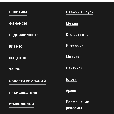
ПОЛИТИКА
Свежий выпуск
Медиа
ФИНАНСЫ
Кто есть кто
НЕДВИЖИМОСТЬ
Интервью
БИЗНЕС
Мнения
ОБЩЕСТВО
Рейтинги
ЗАКОН
Блоги
НОВОСТИ КОМПАНИЙ
Архив
ПРОИСШЕСТВИЯ
Размещение
СТИЛЬ ЖИЗНИ
рекламы