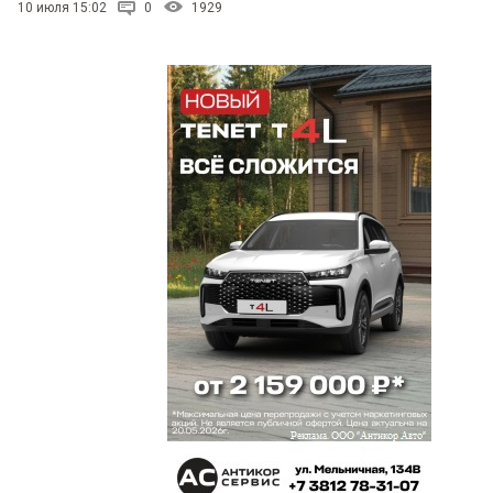
10 июля 15:02
0
1929