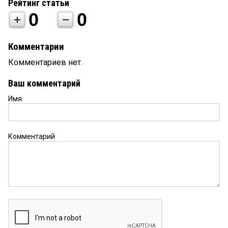
Рейтинг статьи
0
0
Комментарии
Комментариев нет.
Ваш комментарий
Имя
Комментарий