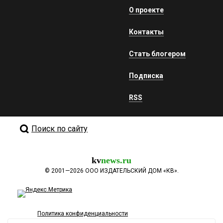
О проекте
Контакты
Стать блогером
Подписка
RSS
Поиск по сайту
kv
news.ru
©
2001—2026
ООО ИЗДАТЕЛЬСКИЙ ДОМ «КВ».
Политика конфиденциальности