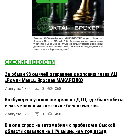
СВЕЖИЕ НОВОСТИ
За обман 93 омичей отправлен в колонию глава АЦ
«Ромни Марш» Ярослав МАКАРЕНКО
7 августа 18:00
0
368
Возбуждено уголовное дело по ДТП, где были сбиты
семь человек на «островке безопасности»
7 августа 17:30
3
458
В июле спрос на автомобили с пробегом в Омской
области оказался на 11% выше, чем год назад