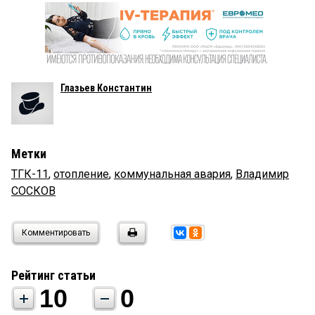
Глазьев Константин
Метки
ТГК-11
,
отопление
,
коммунальная авария
,
Владимир
СОСКОВ
Комментировать
Рейтинг статьи
10
0