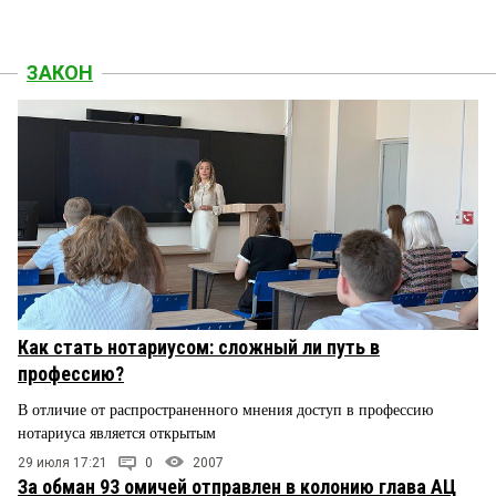
ЗАКОН
Как стать нотариусом: сложный ли путь в
профессию?
В отличие от распространенного мнения доступ в профессию
нотариуса является открытым
29 июля 17:21
0
2007
За обман 93 омичей отправлен в колонию глава АЦ