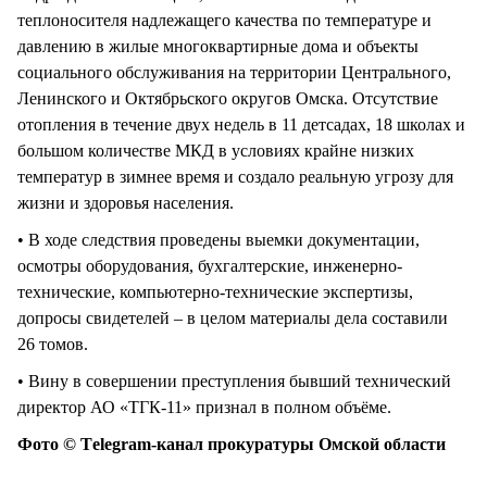
теплоносителя надлежащего качества по температуре и
давлению в жилые многоквартирные дома и объекты
социального обслуживания на территории Центрального,
Ленинского и Октябрьского округов Омска. Отсутствие
отопления в течение двух недель в 11 детсадах, 18 школах и
большом количестве МКД в условиях крайне низких
температур в зимнее время и создало реальную угрозу для
жизни и здоровья населения.
• В ходе следствия проведены выемки документации,
осмотры оборудования, бухгалтерские, инженерно-
технические, компьютерно-технические экспертизы,
допросы свидетелей – в целом материалы дела составили
26 томов.
• Вину в совершении преступления бывший технический
директор АО «ТГК-11» признал в полном объёме.
Фото © Тelegram-канал прокуратуры Омской области