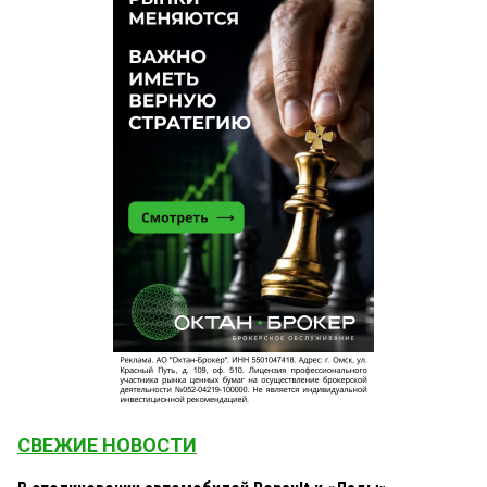
СВЕЖИЕ НОВОСТИ