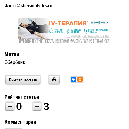
Фото © sberanalytics.ru
Метки
Сбербанк
Комментировать
Рейтинг статьи
0
3
Комментарии