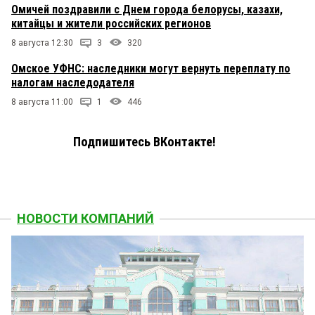
Омичей поздравили с Днем города белорусы, казахи,
китайцы и жители российских регионов
8 августа 12:30
3
320
Омское УФНС: наследники могут вернуть переплату по
налогам наследодателя
8 августа 11:00
1
446
Подпишитесь ВКонтакте!
НОВОСТИ КОМПАНИЙ