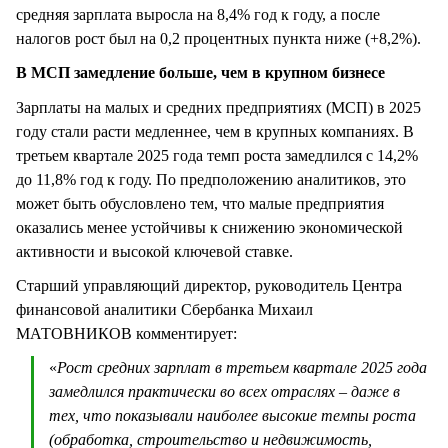
средняя зарплата выросла на 8,4% год к году, а после
налогов рост был на 0,2 процентных пункта ниже (+8,2%).
В МСП замедление больше, чем в крупном бизнесе
Зарплаты на малых и средних предприятиях (МСП) в 2025
году стали расти медленнее, чем в крупных компаниях. В
третьем квартале 2025 года темп роста замедлился с 14,2%
до 11,8% год к году. По предположению аналитиков, это
может быть обусловлено тем, что малые предприятия
оказались менее устойчивы к снижению экономической
активности и высокой ключевой ставке.
Старший управляющий директор, руководитель Центра
финансовой аналитики Сбербанка Михаил
МАТОВНИКОВ комментирует:
«
Рост средних зарплат в третьем квартале 2025 года
замедлился практически во всех отраслях – даже в
тех, что показывали наиболее высокие темпы роста
(обработка, строительство и недвижимость,