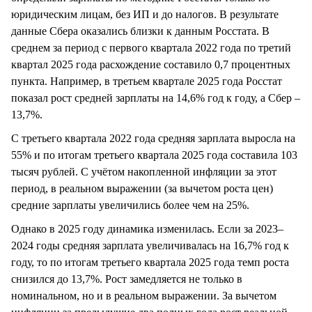
юридическим лицам, без ИП и до налогов. В результате
данные Сбера оказались близки к данным Росстата. В
среднем за период с первого квартала 2022 года по третий
квартал 2025 года расхождение составило 0,7 процентных
пункта. Например, в третьем квартале 2025 года Росстат
показал рост средней зарплаты на 14,6% год к году, а Сбер –
13,7%.
С третьего квартала 2022 года средняя зарплата выросла на
55% и по итогам третьего квартала 2025 года составила 103
тысяч рублей. С учётом накопленной инфляции за этот
период, в реальном выражении (за вычетом роста цен)
средние зарплаты увеличились более чем на 25%.
Однако в 2025 году динамика изменилась. Если за 2023–
2024 годы средняя зарплата увеличивалась на 16,7% год к
году, то по итогам третьего квартала 2025 года темп роста
снизился до 13,7%. Рост замедляется не только в
номинальном, но и в реальном выражении. За вычетом