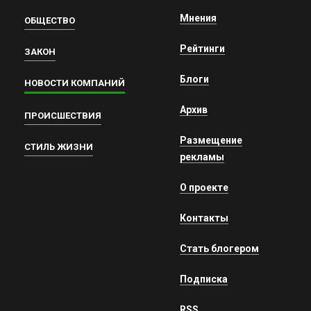
Мнения
ОБЩЕСТВО
Рейтинги
ЗАКОН
Блоги
НОВОСТИ КОМПАНИЙ
Архив
ПРОИСШЕСТВИЯ
Размещение
СТИЛЬ ЖИЗНИ
рекламы
О проекте
Контакты
Стать блогером
Подписка
RSS