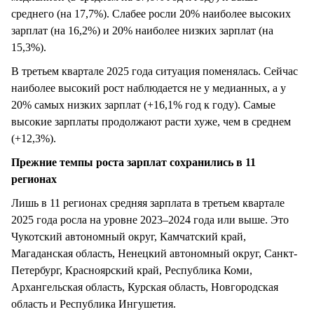
среднего (на 17,7%). Слабее росли 20% наиболее высоких
зарплат (на 16,2%) и 20% наиболее низких зарплат (на
15,3%).
В третьем квартале 2025 года ситуация поменялась. Сейчас
наиболее высокий рост наблюдается не у медианных, а у
20% самых низких зарплат (+16,1% год к году). Самые
высокие зарплаты продолжают расти хуже, чем в среднем
(+12,3%).
Прежние темпы роста зарплат сохранились в 11
регионах
Лишь в 11 регионах средняя зарплата в третьем квартале
2025 года росла на уровне 2023–2024 года или выше. Это
Чукотский автономный округ, Камчатский край,
Магаданская область, Ненецкий автономный округ, Санкт-
Петербург, Красноярский край, Республика Коми,
Архангельская область, Курская область, Новгородская
область и Республика Ингушетия.