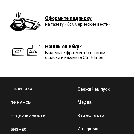
Оформите подписку
на газету «Коммерческие вести»
Нашли ошибку?
Выделите фрагмент с текстом
ошибки и нажмите Ctrl + Enter.
ПОЛИТИКА
Свежий выпуск
Медиа
ФИНАНСЫ
Кто есть кто
НЕДВИЖИМОСТЬ
Интервью
БИЗНЕС