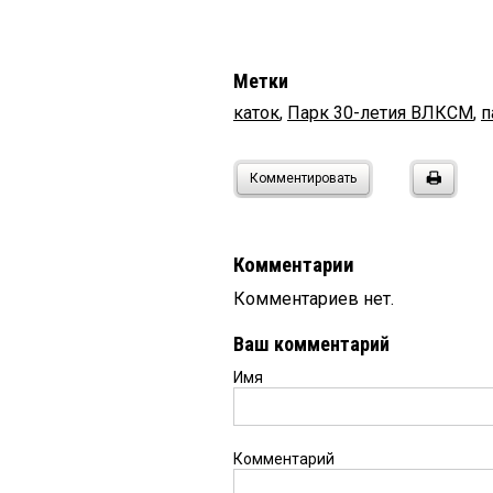
Метки
каток
,
Парк 30-летия ВЛКСМ
,
п
Комментировать
Комментарии
Комментариев нет.
Ваш комментарий
Имя
Комментарий