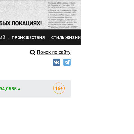
ИЙ
ПРОИСШЕСТВИЯ
СТИЛЬ ЖИЗНИ
Поиск по сайту
 94,0585