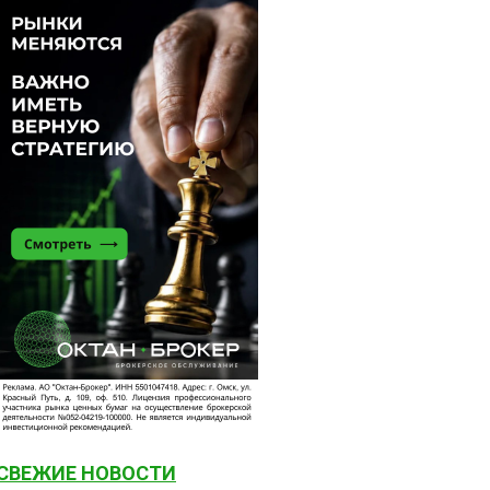
СВЕЖИЕ НОВОСТИ