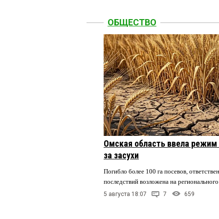
ОБЩЕСТВО
Омская область ввела режим 
за засухи
Погибло более 100 га посевов, ответстве
последствий возложена на регионального
5 августа 18:07
7
659