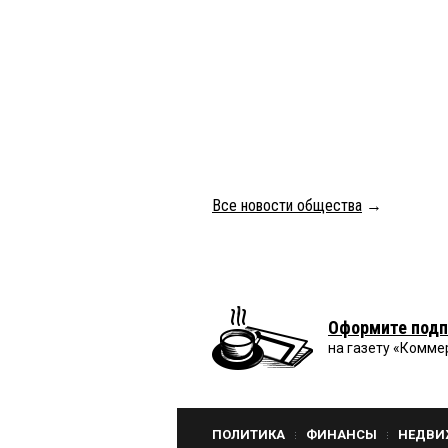
Все новости общества
→
Оформите подп
на газету «Комме
ПОЛИТИКА
ФИНАНСЫ
НЕДВИ