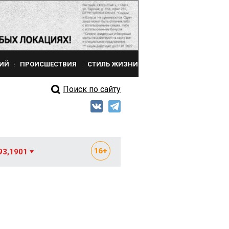
ИЙ
ПРОИСШЕСТВИЯ
СТИЛЬ ЖИЗНИ
Поиск по сайту
93,1901