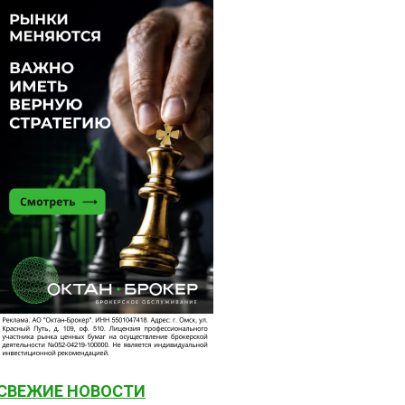
СВЕЖИЕ НОВОСТИ