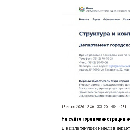
13 июня 2026 12:30
20
4931
На сайте горадминистрации н
В начале текущей недели в депар