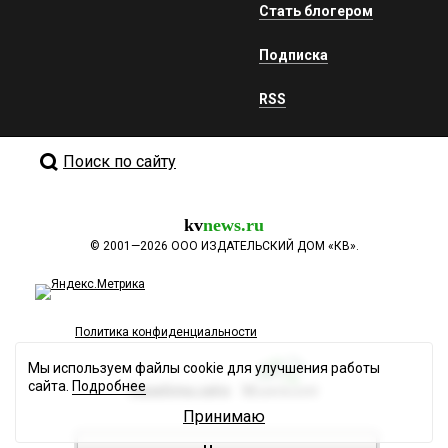
Стать блогером
Подписка
RSS
Поиск по сайту
kv
news.ru
©
2001—2026
ООО ИЗДАТЕЛЬСКИЙ ДОМ «КВ».
Политика конфиденциальности
Мы используем файлы cookie для улучшения работы
сайта.
Подробнее
Разработка сайта
Принимаю