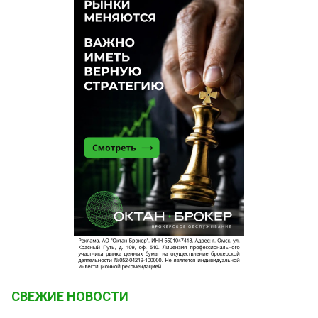
СВЕЖИЕ НОВОСТИ