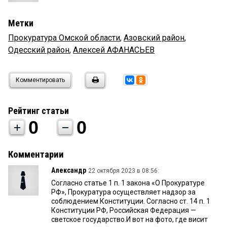
Метки
Прокуратура Омской области
,
Азовский район
,
Одесский район
,
Алексей АФАНАСЬЕВ
Комментировать
Рейтинг статьи
0
0
Комментарии
Александр
22 октября 2023 в 08:56:
Согласно статье 1 п. 1 закона «О Прокуратуре
РФ», Прокуратура осуществляет надзор за
соблюдением Конституции. Согласно ст. 14 п. 1
Конституции РФ, Российская Федерация —
светское государство.И вот на фото, где висит