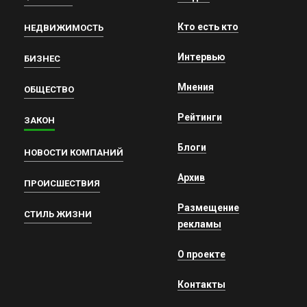
Кто есть кто
НЕДВИЖИМОСТЬ
Интервью
БИЗНЕС
Мнения
ОБЩЕСТВО
Рейтинги
ЗАКОН
Блоги
НОВОСТИ КОМПАНИЙ
Архив
ПРОИСШЕСТВИЯ
Размещение
СТИЛЬ ЖИЗНИ
рекламы
О проекте
Контакты