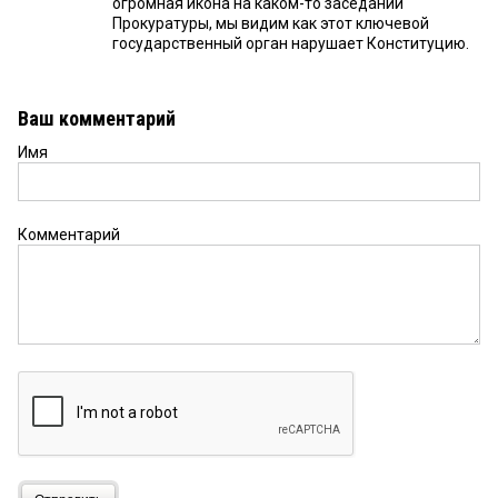
огромная икона на каком-то заседании
Прокуратуры, мы видим как этот ключевой
государственный орган нарушает Конституцию.
Ваш комментарий
Имя
Комментарий