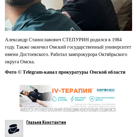
Александр Станиславович СТЕПУРИН родился в 1984
году. Также окончил Омский государственный университет
имени Достоевского. Работал зампрокурора Октябрьского
округа Омска.
Фото © Тelegram-канал прокуратуры Омской области
Глазьев Константин