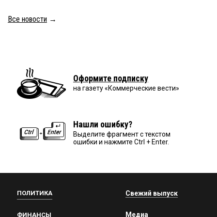
Все новости
→
Оформите подписку
на газету «Коммерческие вести»
Нашли ошибку?
Выделите фрагмент с текстом
ошибки и нажмите Ctrl + Enter.
ПОЛИТИКА
Свежий выпуск
Медиа
ФИНАНСЫ