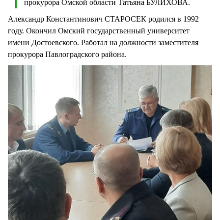
прокурора Омской области Татьяна БУЛИХОВА.
Александр Константинович СТАРОСЕК родился в 1992
году. Окончил Омский государственный университет
имени Достоевского. Работал на должности заместителя
прокурора Павлоградского района.