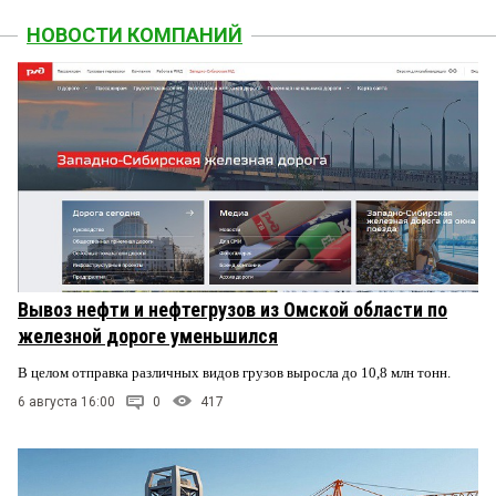
НОВОСТИ КОМПАНИЙ
Вывоз нефти и нефтегрузов из Омской области по
железной дороге уменьшился
В целом отправка различных видов грузов выросла до 10,8 млн тонн.
6 августа 16:00
0
417