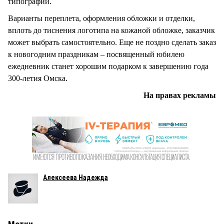
типографии.
Варианты переплета, оформления обложки и отделки,
вплоть до тиснения логотипа на кожаной обложке, заказчик
может выбрать самостоятельно. Еще не поздно сделать заказ
к новогодним праздникам – посвященный юбилею
ежедневник станет хорошим подарком к завершению года
300-летия Омска.
На правах рекламы
Алексеева Надежда