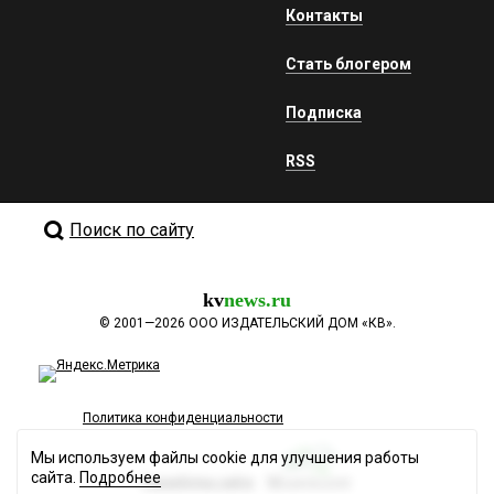
Контакты
Стать блогером
Подписка
RSS
Поиск по сайту
kv
news.ru
©
2001—2026
ООО ИЗДАТЕЛЬСКИЙ ДОМ «КВ».
Политика конфиденциальности
Мы используем файлы cookie для улучшения работы
сайта.
Подробнее
Разработка сайта