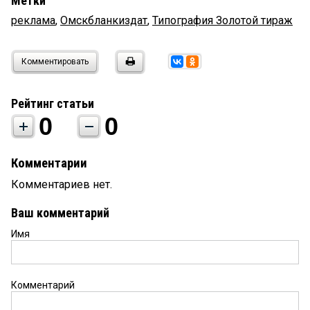
Метки
реклама
,
Омскбланкиздат
,
Типография Золотой тираж
Комментировать
Рейтинг статьи
0
0
Комментарии
Комментариев нет.
Ваш комментарий
Имя
Комментарий