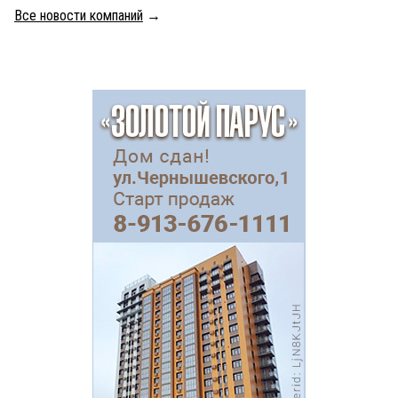
Все новости компаний
→