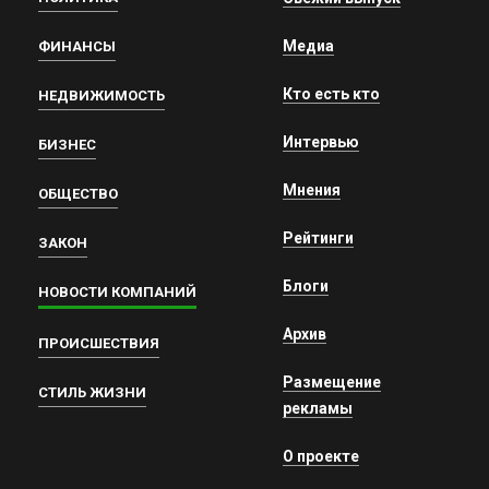
Медиа
ФИНАНСЫ
Кто есть кто
НЕДВИЖИМОСТЬ
Интервью
БИЗНЕС
Мнения
ОБЩЕСТВО
Рейтинги
ЗАКОН
Блоги
НОВОСТИ КОМПАНИЙ
Архив
ПРОИСШЕСТВИЯ
Размещение
СТИЛЬ ЖИЗНИ
рекламы
О проекте