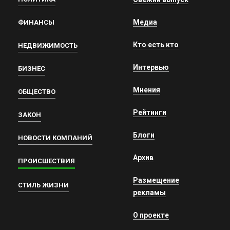
Медиа
ФИНАНСЫ
Кто есть кто
НЕДВИЖИМОСТЬ
Интервью
БИЗНЕС
Мнения
ОБЩЕСТВО
Рейтинги
ЗАКОН
Блоги
НОВОСТИ КОМПАНИЙ
Архив
ПРОИСШЕСТВИЯ
Размещение
СТИЛЬ ЖИЗНИ
рекламы
О проекте