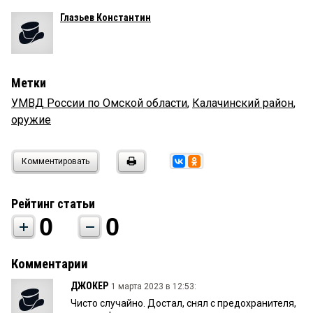
Глазьев Константин
Метки
УМВД России по Омской области
,
Калачинский район
,
оружие
Комментировать
Рейтинг статьи
0
0
Комментарии
ДЖОКЕР
1 марта 2023 в 12:53:
Чисто случайно. Достал, снял с предохранителя,