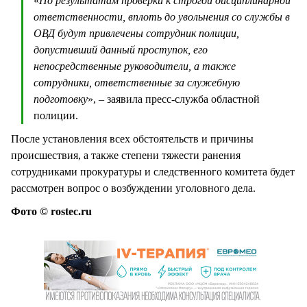
«
По результатам проверки к строгой дисциплинарной
ответственности, вплоть до увольнения со службы в
ОВД будут привлечены сотрудник полиции,
допустивший данный проступок, его
непосредственные руководители, а также
сотрудники, ответственные за служебную
подготовку
», – заявила пресс-служба областной
полиции.
После установления всех обстоятельств и причины
происшествия, а также степени тяжести ранения
сотрудниками прокуратуры и следственного комитета будет
рассмотрен вопрос о возбуждении уголовного дела.
Фото © rostec.ru