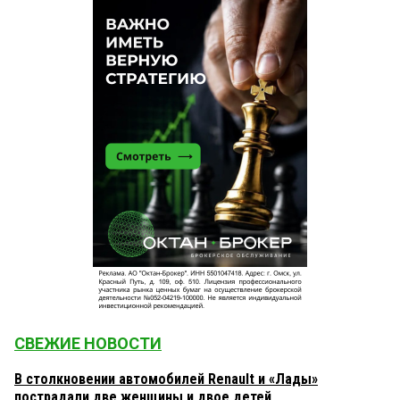
СВЕЖИЕ НОВОСТИ
В столкновении автомобилей Renault и «Лады»
пострадали две женщины и двое детей