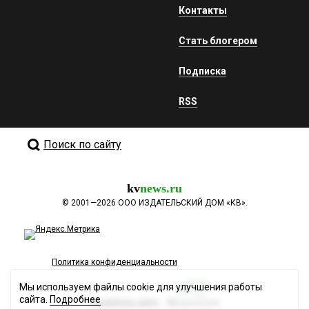
Контакты
Стать блогером
Подписка
RSS
Поиск по сайту
kv
news.ru
©
2001—2026
ООО ИЗДАТЕЛЬСКИЙ ДОМ «КВ».
Политика конфиденциальности
Мы используем файлы cookie для улучшения работы
сайта.
Подробнее
Разработка сайта