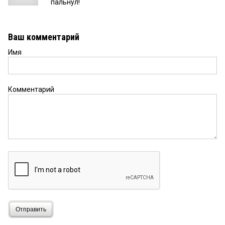
пальнул!
Ваш комментарий
Имя
Комментарий
Отправить