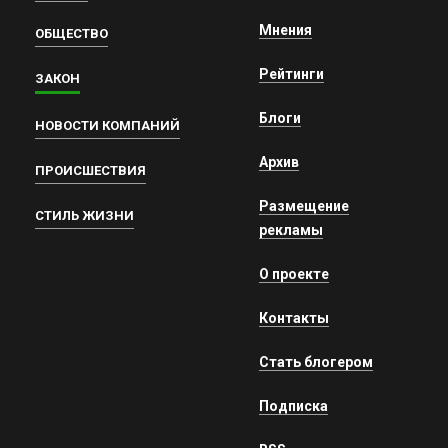
Мнения
ОБЩЕСТВО
Рейтинги
ЗАКОН
Блоги
НОВОСТИ КОМПАНИЙ
Архив
ПРОИСШЕСТВИЯ
Размещение
СТИЛЬ ЖИЗНИ
рекламы
О проекте
Контакты
Стать блогером
Подписка