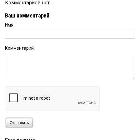
Комментариев нет.
Ваш комментарий
Имя
Комментарий
Отправить