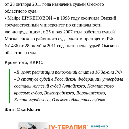
от 28 октября 2011 года назначена судьей Омского
областного суда.
• Майре ШУКЕНОВОЙ – в 1996 году окончила Омский
государственный университет по специальности
«юриспруденция», с 25 июля 2007 года работала судьей
Москаленского районного суда, указом президента РФ
№1436 от 28 октября 2011 года назначена судьей Омского
областного суда.
Кроме того, ВККС:
«
В целях реализации положений статьи 16 Закона РФ
«О статусе судей в Российской Федерации» утвердила
составы коллегий судей Алтайского, Камчатского
краевых судов, Волгоградского, Воронежского,
Калининградского, Омского областных судов
».
Фото © sadsha.ru