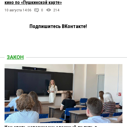
кино по «Пушкинской карте»
10 августа 14:06
0
214
Подпишитесь ВКонтакте!
ЗАКОН