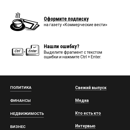
Оформите подписку
на газету «Коммерческие вести»
Нашли ошибку?
Выделите фрагмент с текстом
ошибки и нажмите Ctrl + Enter.
ПОЛИТИКА
Свежий выпуск
Медиа
ФИНАНСЫ
Кто есть кто
НЕДВИЖИМОСТЬ
Интервью
БИЗНЕС