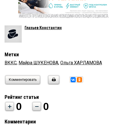
Глазьев Константин
Метки
ВККС
,
Майра ШУКЕНОВА
,
Ольга ХАРЛАМОВА
Комментировать
Рейтинг статьи
0
0
Комментарии