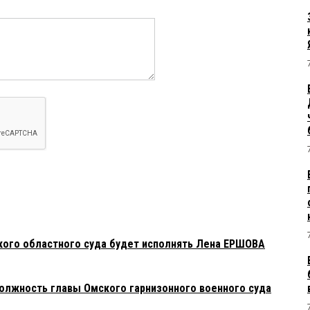
кого областного суда будет исполнять Лена ЕРШОВА
должность главы Омского гарнизонного военного суда