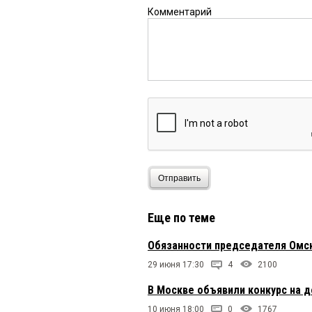
Комментарий
Отправить
Еще по теме
Обязанности председателя Омс
29 июня 17:30
4
2100
В Москве объявили конкурс на 
10 июня 18:00
0
1767