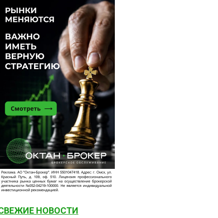
СВЕЖИЕ НОВОСТИ