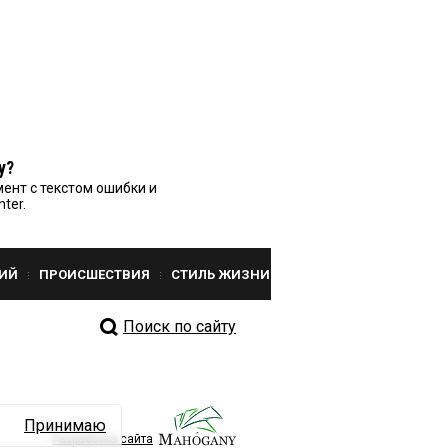
у?
ент с текстом ошибки и
nter.
ИЙ
ПРОИСШЕСТВИЯ
СТИЛЬ ЖИЗНИ
Поиск по сайту
Принимаю
Разработка сайта