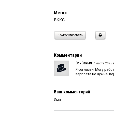
Метки
ВККС
Комментировать
Комментарии
СанСаныч
7 марта 2025 в
Я согласен. Могу рабо
зарплата не нужна, ве
Ваш комментарий
Имя