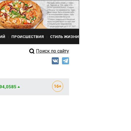
ИЙ
ПРОИСШЕСТВИЯ
СТИЛЬ ЖИЗНИ
Поиск по сайту
 94,0585