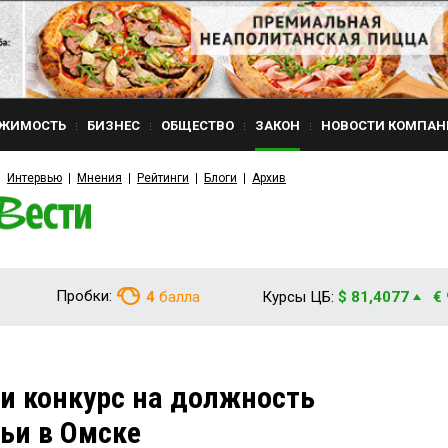
ЖИМОСТЬ
БИЗНЕС
ОБЩЕСТВО
ЗАКОН
НОВОСТИ КОМПАН
Интервью
Мнения
Рейтинги
Блоги
Архив
Пробки:
4
балла
Курсы ЦБ:
$ 81,4077
€
и конкурс на должность
ьи в Омске