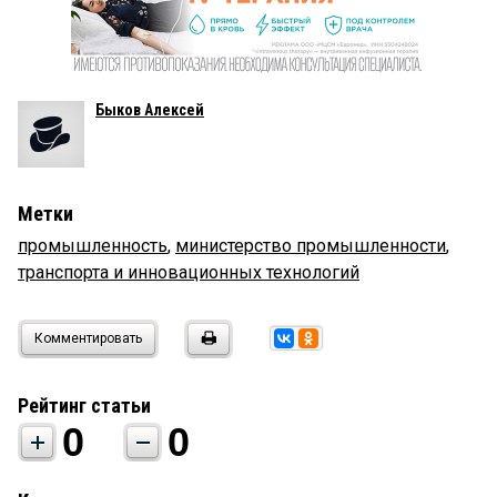
Быков Алексей
Метки
промышленность
,
министерство промышленности
,
транспорта и инновационных технологий
Комментировать
Рейтинг статьи
0
0