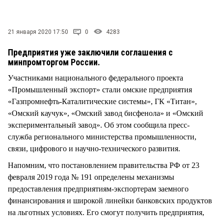
СТИЛЬ ЖИЗНИ
21 января 2020 17:50
0
4283
Предприятия уже заключили соглашения с
минпромторгом России.
Участниками национального федерального проекта
«Промышленный экспорт» стали омские предприятия
«Газпромнефть-Каталитические системы», ГК «Титан»,
«Омский каучук», «Омский завод бисфенола» и «Омский
экспериментальный завод». Об этом сообщила пресс-
служба регионального министерства промышленности,
связи, цифрового и научно-технического развития.
Напомним, что постановлением правительства РФ от 23
февраля 2019 года № 191 определены механизмы
предоставления предприятиям-экспортерам заемного
финансирования и широкой линейки банковских продуктов
на льготных условиях. Его смогут получить предприятия,