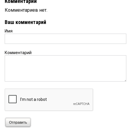
Комментарии
Комментариев нет.
Ваш комментарий
Имя
Комментарий
Отправить