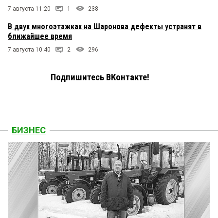
7 августа 11:20
1
238
В двух многоэтажках на Шаронова дефекты устранят в
ближайшее время
7 августа 10:40
2
296
Подпишитесь ВКонтакте!
БИЗНЕС