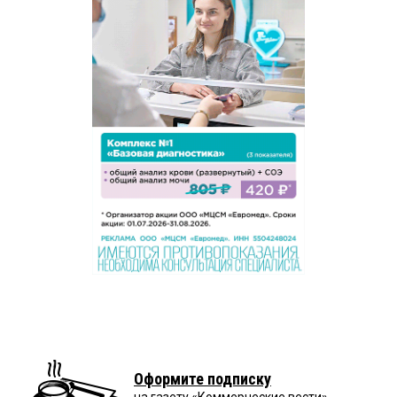
Оформите подписку