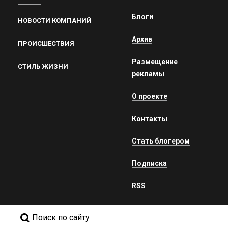
Блоги
НОВОСТИ КОМПАНИЙ
Архив
ПРОИСШЕСТВИЯ
Размещение
СТИЛЬ ЖИЗНИ
рекламы
О проекте
Контакты
Стать блогером
Подписка
RSS
Поиск по сайту