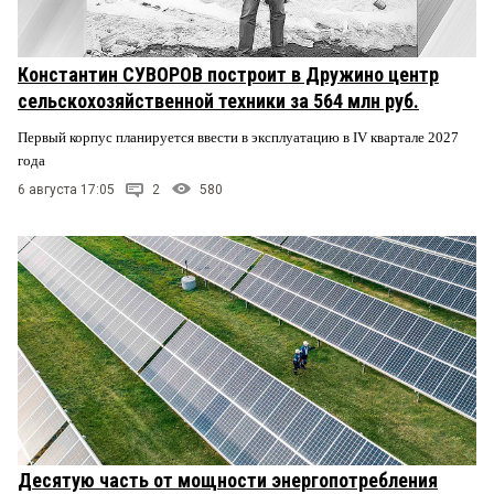
Константин СУВОРОВ построит в Дружино центр
сельскохозяйственной техники за 564 млн руб.
Первый корпус планируется ввести в эксплуатацию в IV квартале 2027
года
6 августа 17:05
2
580
Десятую часть от мощности энергопотребления