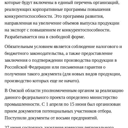
которые будут включены в единый перечень организаций,
реализующих корпоративные программы повышения
конкурентоспособности. Это программа развития,
направленная на увеличение объемов выпуска продукции
на экспорт с повышением ее конкурентоспособности.
Разрабатывается она в свободной форме.
Обязательным условием является соблюдение налогового и
бюджетного законодательства, а также предоставление
заключения о подтверждении производства продукции в
Российской Федерации или письменная гарантия о
получении такого документа (для новых видов продукции,
производство которых еще не начато).
В Омской области уполномоченным органом за реализацию
данного федерального проекта определено министерство
промышленности. С 1 апреля по 15 июня был организован
прием документов потенциальных участников отбора.
Поступили документы от восьми предприятий.
27 июня состоялось заседание комиссии регионального