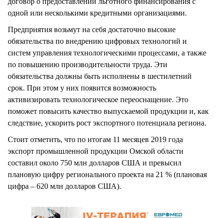
договор о предоставлении льготного финансирования с
одной или несколькими кредитными организациями.
Предприятия возьмут на себя достаточно высокие
обязательства по внедрению цифровых технологий и
систем управления технологическими процессами, а также
по повышению производительности труда. Эти
обязательства должны быть исполнены в шестилетний
срок. При этом у них появится возможность
активизировать технологическое переоснащение. Это
поможет повысить качество выпускаемой продукции и, как
следствие, ускорить рост экспортного потенциала региона.
Стоит отметить, что по итогам 11 месяцев 2019 года
экспорт промышленной продукции Омской области
составил около 750 млн долларов США и превысил
плановую цифру регионального проекта на 21 % (плановая
цифра – 620 млн долларов США).