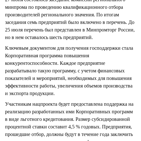
минпрома по проведению квалификационного отбора
производителей регионального значения. По итогам
заседания семь предприятий было включено в перечень. До
25 июля перечень был представлен в Минпромторг России,
но в нем оставалось шесть предприятий.
Ключевым документом для получения господдержки стала
Корпоративная программа повышения
конкурентоспособности. Каждое предприятие
разрабатывало такую программу, с учетом финансовых
показателей и мероприятий, необходимых для повышения
эффективности работы, увеличения объемов производства
и экспорта продукции.
Участникам нацпроекта будет предоставлена поддержка на
реализацию разработанных ими Корпоративных программ
в виде льготного кредитования. Размер субсидированной
процентной ставки составит 4,5 % годовых. Предприятия,
прошедшие отбор, должны будут в течение года заключить