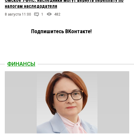
Омское УФНС: наследники могут вернуть переплату по
налогам наследодателя
8 августа 11:00
1
482
Подпишитесь ВКонтакте!
ФИНАНСЫ