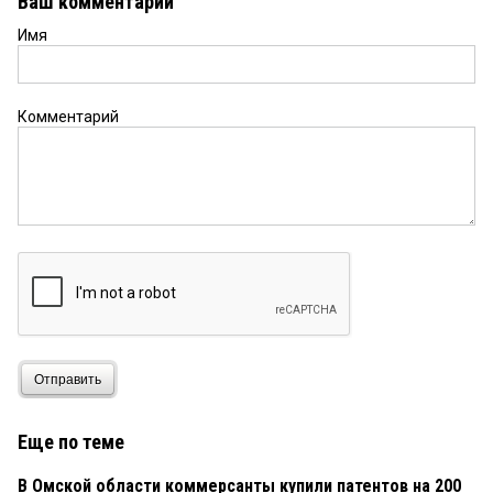
Ваш комментарий
Имя
Комментарий
Отправить
Еще по теме
В Омской области коммерсанты купили патентов на 200