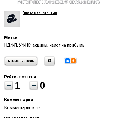
Глазьев Константин
Метки
НДФЛ
,
УФНС
,
акцизы
,
налог на прибыль
Комментировать
Рейтинг статьи
1
0
Комментарии
Комментариев нет.