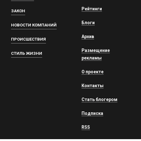
Рейтинги
ЗАКОН
Блоги
НОВОСТИ КОМПАНИЙ
Архив
ПРОИСШЕСТВИЯ
Размещение
СТИЛЬ ЖИЗНИ
рекламы
О проекте
Контакты
Стать блогером
Подписка
RSS