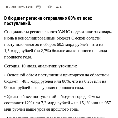
СТИЛЬ ЖИЗНИ
10 июля 2025 14:31
0
1474
В бюджет региона отправлено 80% от всех
поступлений.
Специалисты регионального УФНС подсчитали: за январь-
июнь в консолидированный бюджет Омской области
поступило налогов и сборов 60,5 млрд рублей – это на
1,5 млрд рублей (на 2,7%) больше аналогичного периода
прошлого года.
Сегодня, 10 июля, аналитики уточнили:
• Основной объем поступлений приходится на областной
бюджет – 48,3 млрд рублей или 80%, что на 0,2% или на
90 млн рублей выше уровня прошлого года.
• Удельный вес поступлений в бюджет города Омска
составляет 12% или 7,3 млрд рублей – на 15,1% или на 957
млн рублей выше уровня прошлого года.