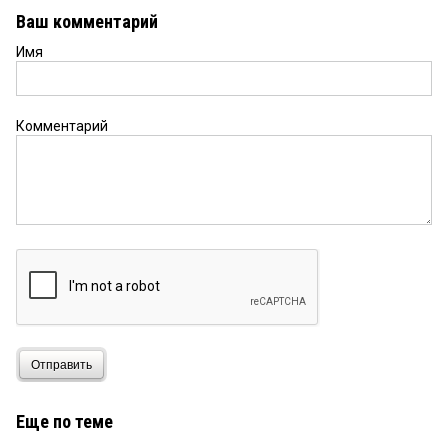
Ваш комментарий
Имя
Комментарий
Отправить
Еще по теме