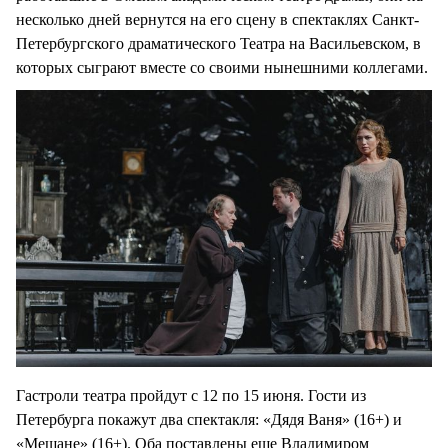
несколько дней вернутся на его сцену в спектаклях Санкт-
Петербургского драматического Театра на Васильевском, в
которых сыграют вместе со своими нынешними коллегами.
Гастроли театра пройдут с 12 по 15 июня. Гости из
Петербурга покажут два спектакля: «Дядя Ваня» (16+) и
«Мещане» (16+). Оба поставлены еще Владимиром