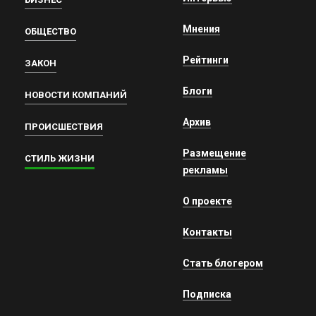
Мнения
ОБЩЕСТВО
Рейтинги
ЗАКОН
Блоги
НОВОСТИ КОМПАНИЙ
Архив
ПРОИСШЕСТВИЯ
Размещение
СТИЛЬ ЖИЗНИ
рекламы
О проекте
Контакты
Стать блогером
Подписка