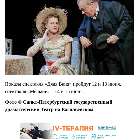
Показы спектакля «Дядя Ваня» пройдут 12 и 13 июня,
спектакля «Мещане» – 14 и 15 июня.
Фото © Санкт-Петербургский государственный
драматический Театр на Васильевском