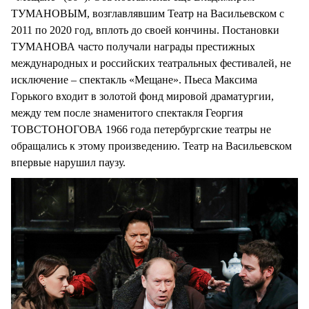
ТУМАНОВЫМ, возглавлявшим Театр на Васильевском с
2011 по 2020 год, вплоть до своей кончины. Постановки
ТУМАНОВА часто получали награды престижных
международных и российских театральных фестивалей, не
исключение – спектакль «Мещане». Пьеса Максима
Горького входит в золотой фонд мировой драматургии,
между тем после знаменитого спектакля Георгия
ТОВСТОНОГОВА 1966 года петербургские театры не
обращались к этому произведению. Театр на Васильевском
впервые нарушил паузу.