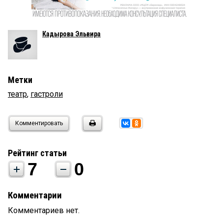
Кадырова Эльвира
Метки
театр
,
гастроли
Комментировать
Рейтинг статьи
7
0
Комментарии
Комментариев нет.