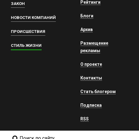
Рейтинги
ЗАКОН
Блоги
НОВОСТИ КОМПАНИЙ
Архив
ПРОИСШЕСТВИЯ
Размещение
СТИЛЬ ЖИЗНИ
рекламы
О проекте
Контакты
Стать блогером
Подписка
RSS
Поиск по сайту