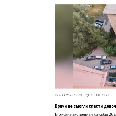
27 мая 2026 17:03
1
1898
Врачи не смогли спасти дево
В омские экстренные службы 26 ма