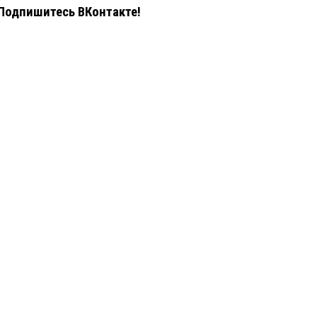
Подпишитесь ВКонтакте!