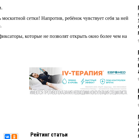
и.
 москитной сетки! Напротив, ребёнок чувствует себя за ней
.
фиксаторы, которые не позволят открыть окно более чем на
Рейтинг статьи