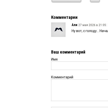
Комментарии
Али
27 мая 2026 в 21:05:
Ну вот, с голоду... Нач
Ваш комментарий
Имя
Комментарий