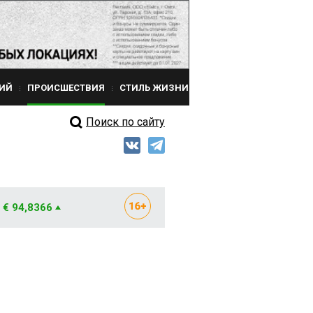
ИЙ
ПРОИСШЕСТВИЯ
СТИЛЬ ЖИЗНИ
Поиск по сайту
€ 94,8366