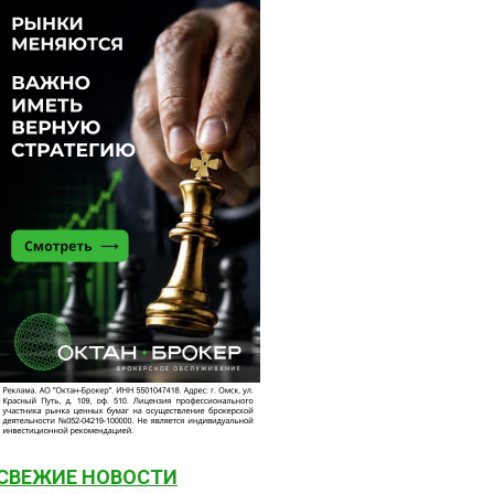
СВЕЖИЕ НОВОСТИ