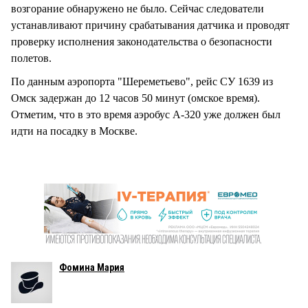
возгорание обнаружено не было. Сейчас следователи
устанавливают причину срабатывания датчика и проводят
проверку исполнения законодательства о безопасности
полетов.
По данным аэропорта "Шереметьево", рейс СУ 1639 из
Омск задержан до 12 часов 50 минут (омское время).
Отметим, что в это время аэробус А-320 уже должен был
идти на посадку в Москве.
Фомина Мария