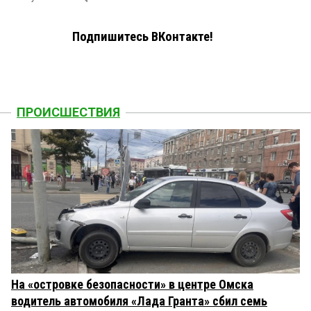
Подпишитесь ВКонтакте!
ПРОИСШЕСТВИЯ
На «островке безопасности» в центре Омска
водитель автомобиля «Лада Гранта» сбил семь