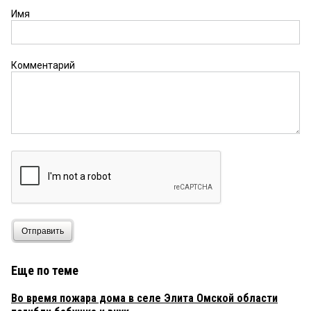
Имя
Комментарий
Отправить
Еще по теме
Во время пожара дома в селе Элита Омской области