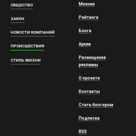
Мнения
ОБЩЕСТВО
Рейтинги
ЗАКОН
Блоги
НОВОСТИ КОМПАНИЙ
Архив
ПРОИСШЕСТВИЯ
Размещение
СТИЛЬ ЖИЗНИ
рекламы
О проекте
Контакты
Стать блогером
Подписка
RSS