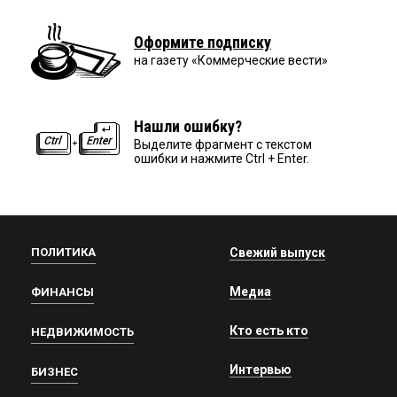
Оформите подписку
на газету «Коммерческие вести»
Нашли ошибку?
Выделите фрагмент с текстом
ошибки и нажмите Ctrl + Enter.
ПОЛИТИКА
Свежий выпуск
Медиа
ФИНАНСЫ
Кто есть кто
НЕДВИЖИМОСТЬ
Интервью
БИЗНЕС