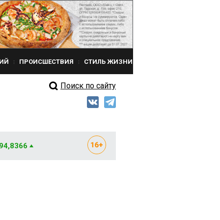
ИЙ
ПРОИСШЕСТВИЯ
СТИЛЬ ЖИЗНИ
Поиск по сайту
 94,8366