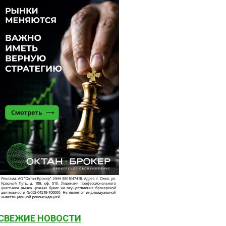
СВЕЖИЕ НОВОСТИ