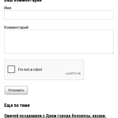
Имя
Комментарий
Отправить
Еще по теме
Омичей поздравили с Днем города белорусы, казахи,