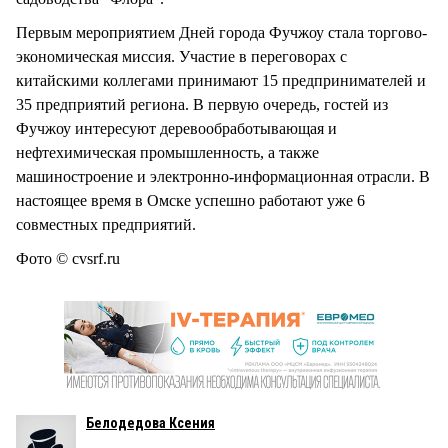
Первым мероприятием Дней города Фучжоу стала торгово-
экономическая миссия. Участие в переговорах с
китайскими коллегами принимают 15 предпринимателей и
35 предприятий региона. В первую очередь, гостей из
Фучжоу интересуют деревообработывающая и
нефтехимическая промышленность, а также
машиностроение и электронно-информационная отрасли. В
настоящее время в Омске успешно работают уже 6
совместных предприятий.
Фото © cvsrf.ru
Белодедова Ксения