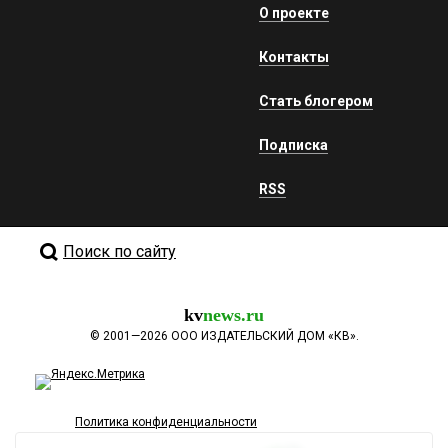
О проекте
Контакты
Стать блогером
Подписка
RSS
Поиск по сайту
kv
news.ru
©
2001—2026
ООО ИЗДАТЕЛЬСКИЙ ДОМ «КВ».
Политика конфиденциальности