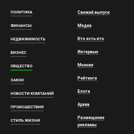
ПОЛИТИКА
Свежий выпуск
Медиа
ФИНАНСЫ
Кто есть кто
НЕДВИЖИМОСТЬ
Интервью
БИЗНЕС
Мнения
ОБЩЕСТВО
Рейтинги
ЗАКОН
Блоги
НОВОСТИ КОМПАНИЙ
Архив
ПРОИСШЕСТВИЯ
Размещение
СТИЛЬ ЖИЗНИ
рекламы