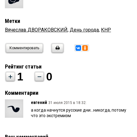
Метки
Вячеслав ДВОРАКОВСКИЙ
,
День города
,
КНР
Комментировать
Рейтинг статьи
1
0
Комментарии
евгений
31 июля 2015 в 18:32:
а когда начнутся русские дни...никогда, потому
что это экстремизм
Ваш комментарий