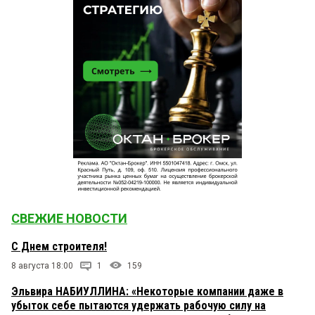
СВЕЖИЕ НОВОСТИ
С Днем строителя!
8 августа 18:00
1
159
Эльвира НАБИУЛЛИНА: «Некоторые компании даже в
убыток себе пытаются удержать рабочую силу на