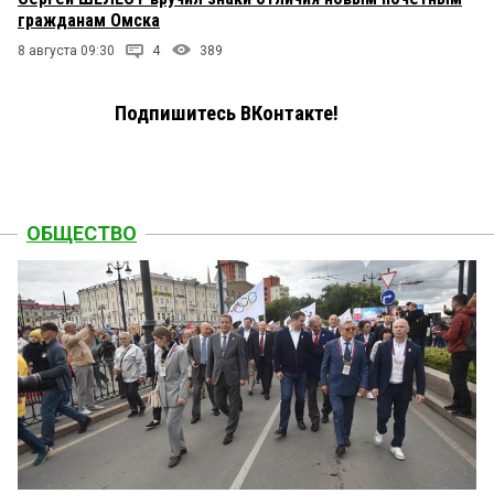
гражданам Омска
8 августа 09:30
4
389
Подпишитесь ВКонтакте!
ОБЩЕСТВО