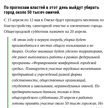
СТИЛЬ ЖИЗНИ
По прогнозам властей в этот день выйдут убирать
город около 50 тысяч омичей.
С 15 апреля по 12 мая в Омске будет проходить месячник по
благоустройству, санитарной очистке и озеленению города.
Общегородской субботник назначен на 20 апреля.
«
В этом году в первую очередь уборка будет
производиться в местах общего пользования и во
дворах. Особое внимание будет уделено территориям,
где ранее выполнялись работы в рамках федеральной
программы «Формирование комфортной городской
среды». Планируется участие трудовых коллективов
предприятий и учреждений разной формы
собственности, общественных организаций,
студентов и школьников, неравнодушных омичей. По
предварительным данным, только в день
общегородского субботника 20 апреля в работах
готовы принять участие около 50 тысяч горожан. Но