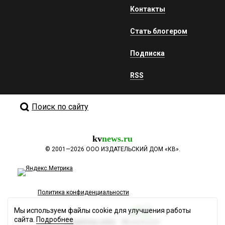
Контакты
Стать блогером
Подписка
RSS
Поиск по сайту
kv
news.ru
©
2001—2026
ООО ИЗДАТЕЛЬСКИЙ ДОМ «КВ».
Политика конфиденциальности
Мы используем файлы cookie для улучшения работы
сайта.
Подробнее
Разработка сайта