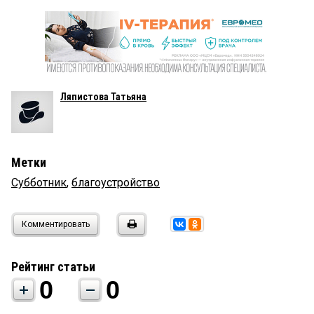
Ляпистова Татьяна
Метки
Субботник
,
благоустройство
Комментировать
Рейтинг статьи
0
0