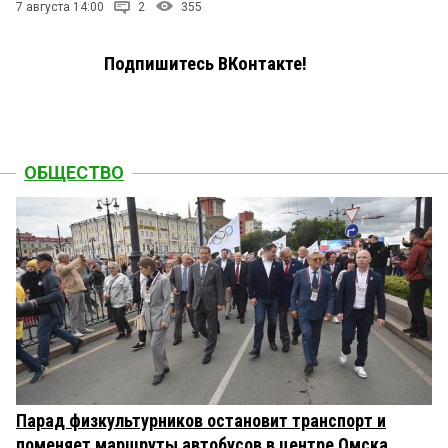
7 августа 14:00
2
355
Подпишитесь ВКонтакте!
ОБЩЕСТВО
Парад физкультурников остановит транспорт и
поменяет маршруты автобусов в центре Омска