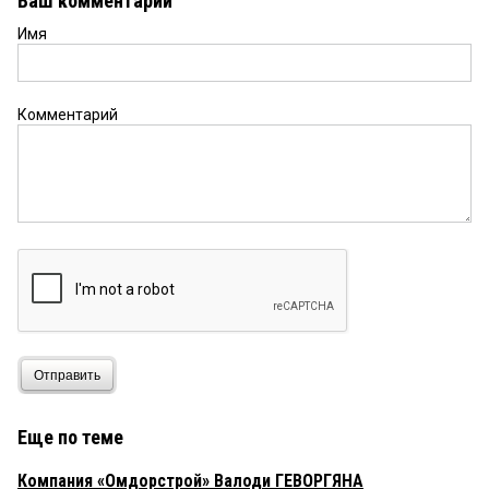
Ваш комментарий
Имя
Комментарий
Отправить
Еще по теме
Компания «Омдорстрой» Валоди ГЕВОРГЯНА