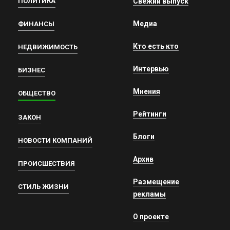
ПОЛИТИКА
Свежий выпуск
Медиа
ФИНАНСЫ
Кто есть кто
НЕДВИЖИМОСТЬ
Интервью
БИЗНЕС
Мнения
ОБЩЕСТВО
Рейтинги
ЗАКОН
Блоги
НОВОСТИ КОМПАНИЙ
Архив
ПРОИСШЕСТВИЯ
Размещение
СТИЛЬ ЖИЗНИ
рекламы
О проекте