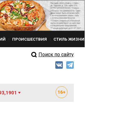
ИЙ
ПРОИСШЕСТВИЯ
СТИЛЬ ЖИЗНИ
Поиск по сайту
93,1901