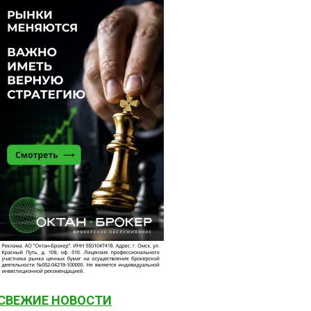
СВЕЖИЕ НОВОСТИ