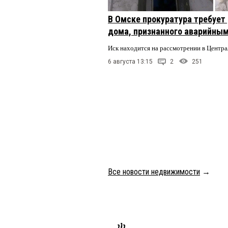
В Омске прокуратура требует
дома, признанного аварийным
Иск находится на рассмотрении в Центр
6 августа 13:15
2
251
Все новости недвижимости
→