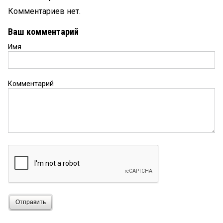
Комментариев нет.
Ваш комментарий
Имя
Комментарий
Отправить