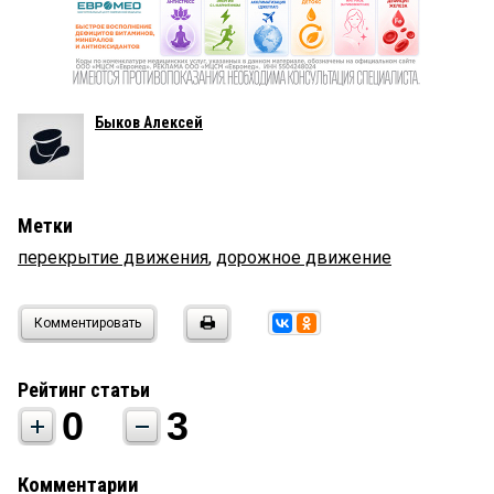
Быков Алексей
Метки
перекрытие движения
,
дорожное движение
Комментировать
Рейтинг статьи
0
3
Комментарии