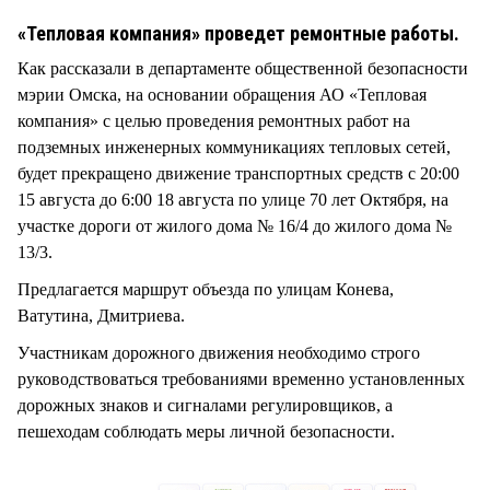
СТИЛЬ ЖИЗНИ
«Тепловая компания» проведет ремонтные работы.
Как рассказали в департаменте общественной безопасности
мэрии Омска, на основании обращения АО «Тепловая
компания» с целью проведения ремонтных работ на
подземных инженерных коммуникациях тепловых сетей,
будет прекращено движение транспортных средств с 20:00
15 августа до 6:00 18 августа по улице 70 лет Октября, на
участке дороги от жилого дома № 16/4 до жилого дома №
13/3.
Предлагается маршрут объезда по улицам Конева,
Ватутина, Дмитриева.
Участникам дорожного движения необходимо строго
руководствоваться требованиями временно установленных
дорожных знаков и сигналами регулировщиков, а
пешеходам соблюдать меры личной безопасности.