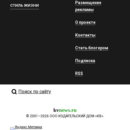
Размещение
СТИЛЬ ЖИЗНИ
рекламы
О проекте
Контакты
Стать блогером
Подписка
RSS
Поиск по сайту
kv
news.ru
©
2001—2026
ООО ИЗДАТЕЛЬСКИЙ ДОМ «КВ».