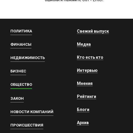
ПОЛИТИКА
Свежий выпуск
Медиа
ФИНАНСЫ
Кто есть кто
НЕДВИЖИМОСТЬ
Интервью
БИЗНЕС
Мнения
ОБЩЕСТВО
Рейтинги
ЗАКОН
Блоги
НОВОСТИ КОМПАНИЙ
Архив
ПРОИСШЕСТВИЯ