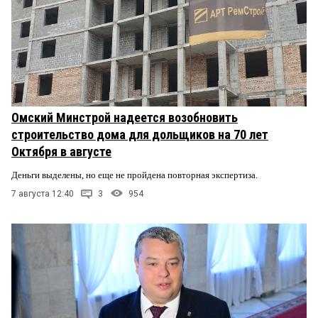
Омский Минстрой надеется возобновить
строительство дома для дольщиков на 70 лет
Октября в августе
Деньги выделены, но еще не пройдена повторная экспертиза.
7 августа 12:40
3
954