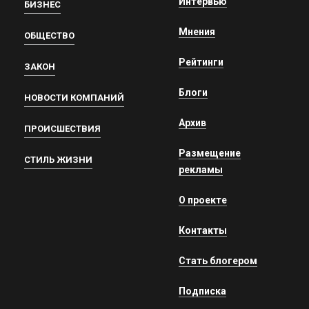
Интервью
БИЗНЕС
Мнения
ОБЩЕСТВО
Рейтинги
ЗАКОН
Блоги
НОВОСТИ КОМПАНИЙ
Архив
ПРОИСШЕСТВИЯ
Размещение
СТИЛЬ ЖИЗНИ
рекламы
О проекте
Контакты
Стать блогером
Подписка