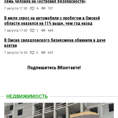
семь человек на «островке безопасности»
7 августа 17:30
4
707
В июле спрос на автомобили с пробегом в Омской
области оказался на 11% выше, чем год назад
7 августа 17:00
1
444
В Омске свердловского бизнесмена обвинили в даче
взятки
7 августа 16:30
0
693
Подпишитесь ВКонтакте!
НЕДВИЖИМОСТЬ