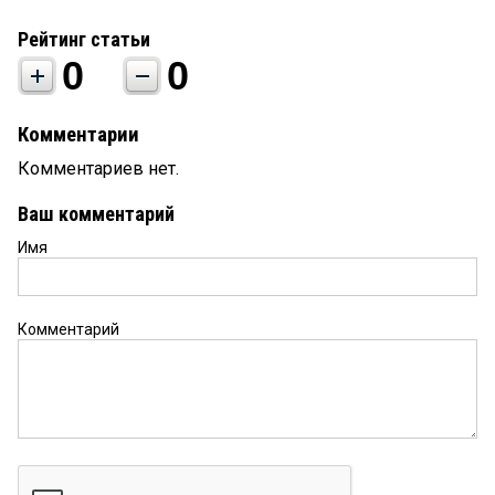
Рейтинг статьи
0
0
Комментарии
Комментариев нет.
Ваш комментарий
Имя
Комментарий