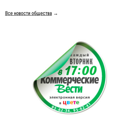
Все новости общества
→