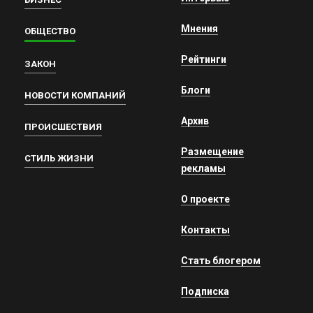
Мнения
ОБЩЕСТВО
Рейтинги
ЗАКОН
Блоги
НОВОСТИ КОМПАНИЙ
Архив
ПРОИСШЕСТВИЯ
Размещение
СТИЛЬ ЖИЗНИ
рекламы
О проекте
Контакты
Стать блогером
Подписка