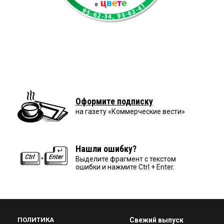
Оформите подписку
на газету «Коммерческие вести»
Нашли ошибку?
Выделите фрагмент с текстом
ошибки и нажмите Ctrl + Enter.
ПОЛИТИКА
Свежий выпуск