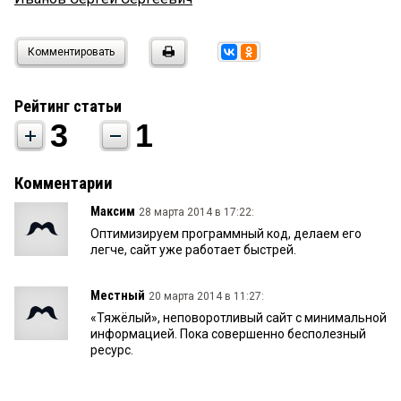
Комментировать
Рейтинг статьи
3
1
Комментарии
Максим
28 марта 2014 в 17:22:
Оптимизируем программный код, делаем его
легче, сайт уже работает быстрей.
Местный
20 марта 2014 в 11:27:
«Тяжёлый», неповоротливый сайт с минимальной
информацией. Пока совершенно бесполезный
ресурс.