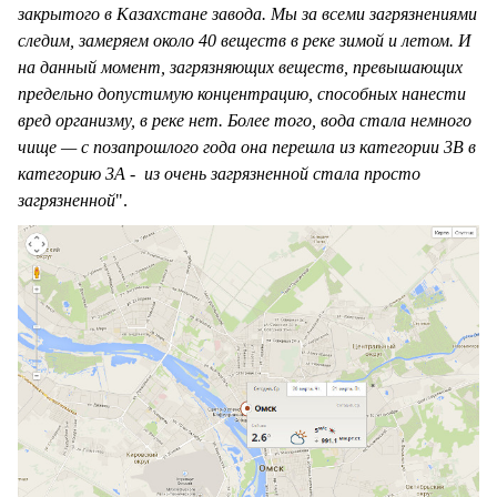
закрытого в Казахстане завода. Мы за всеми загрязнениями
следим, замеряем около 40 веществ в реке зимой и летом. И
на данный момент, загрязняющих веществ, превышающих
предельно допустимую концентрацию, способных нанести
вред организму, в реке нет. Более того, вода стала немного
чище — с позапрошлого года она перешла из категории 3В в
категорию 3А - из очень загрязненной стала просто
загрязненной
".