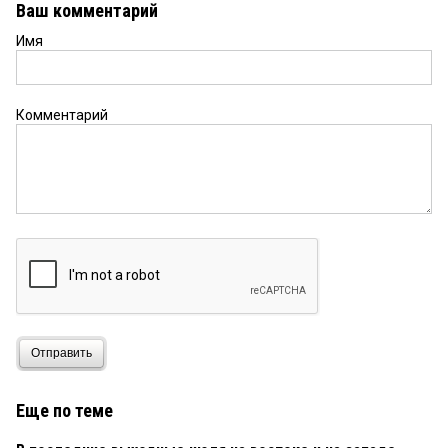
Ваш комментарий
Имя
Комментарий
Отправить
Еще по теме