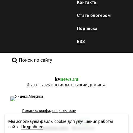
Контакты
Стать блогером
Подписка
RSS
Поиск по сайту
kv
news.ru
©
2001—2026
ООО ИЗДАТЕЛЬСКИЙ ДОМ «КВ».
Политика конфиденциальности
Мы используем файлы cookie для улучшения работы
сайта.
Подробнее
Разработка сайта