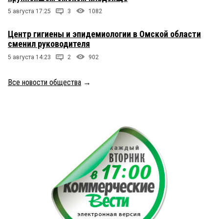
5 августа 17:25
3
1082
Центр гигиены и эпидемиологии в Омской области
сменил руководителя
5 августа 14:23
2
902
Все новости общества
→