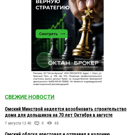
СВЕЖИЕ НОВОСТИ
Омский Минстрой надеется возобновить строительство
дома для дольщиков на 70 лет Октября в августе
7 августа 12:40
0
65
Омский облсуд арестовал и отправил в колонию