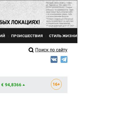
ИЙ
ПРОИСШЕСТВИЯ
СТИЛЬ ЖИЗНИ
Поиск по сайту
€ 94,8366