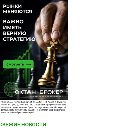
СВЕЖИЕ НОВОСТИ