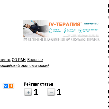
центр
,
СО РАН
,
Вольное
российский экономический
Рейтинг статьи
1
1