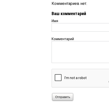
Комментариев нет.
Ваш комментарий
Имя
Комментарий
Отправить