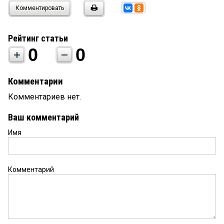
Комментировать
Рейтинг статьи
0
0
Комментарии
Комментариев нет.
Ваш комментарий
Имя
Комментарий