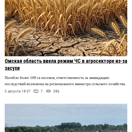
Омская область ввела режим ЧС в агросекторе из-за
засухи
Погибло более 100 га посевов, ответственность за ликвидацию
последствий возложена на регионального министра сельского хозяйства.
5 августа 18:07
7
586