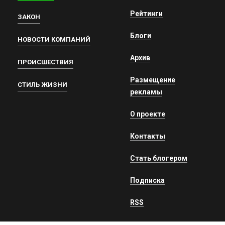
Рейтинги
ЗАКОН
Блоги
НОВОСТИ КОМПАНИЙ
Архив
ПРОИСШЕСТВИЯ
Размещение
СТИЛЬ ЖИЗНИ
рекламы
О проекте
Контакты
Стать блогером
Подписка
RSS