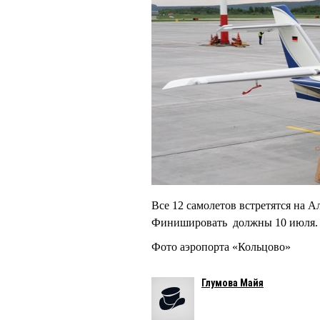
Все 12 самолетов встретятся на 
Финишировать должны 10 июля.
Фото аэропорта «Кольцово»
Глумова Майя