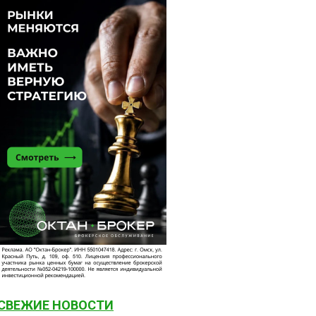
СВЕЖИЕ НОВОСТИ