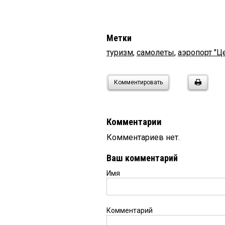
Метки
туризм
,
самолеты
,
аэропорт "Ц
Комментировать
Комментарии
Комментариев нет.
Ваш комментарий
Имя
Комментарий