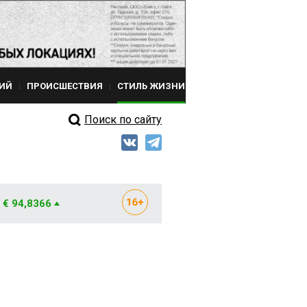
ИЙ
ПРОИСШЕСТВИЯ
СТИЛЬ ЖИЗНИ
Поиск по сайту
€ 94,8366